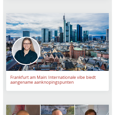
Frankfurt am Main: Internationale vibe biedt
aangename aanknopingspunten