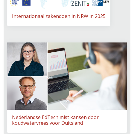
Internationaal zakendoen in NRW in 2025
Nederlandse EdTech mist kansen door
koudwatervrees voor Duitsland