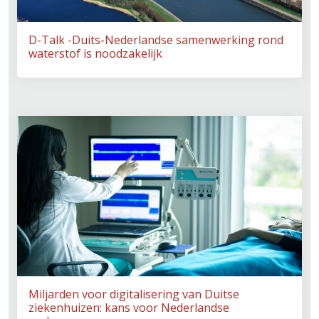
D-Talk -Duits-Nederlandse samenwerking rond
waterstof is noodzakelijk
Miljarden voor digitalisering van Duitse
ziekenhuizen: kans voor Nederlandse