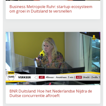
Business Metropole Ruhr: startup-ecosysteem
om groei in Duitsland te versnellen
BNR Duitsland: Hoe het Nederlandse Nijdra de
Duitse concurrentie aftroeft