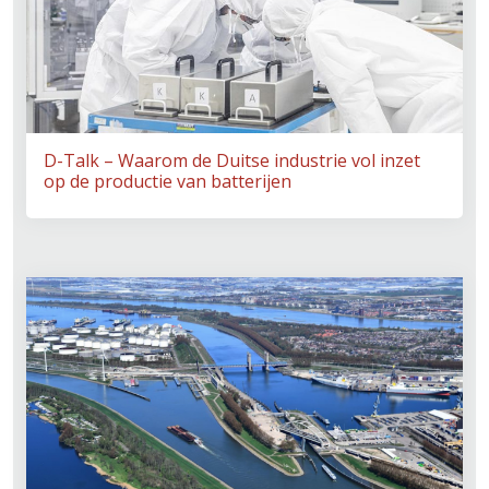
D-Talk – Waarom de Duitse industrie vol inzet
op de productie van batterijen