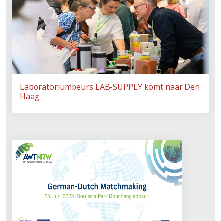
Laboratoriumbeurs LAB-SUPPLY komt naar Den
Haag