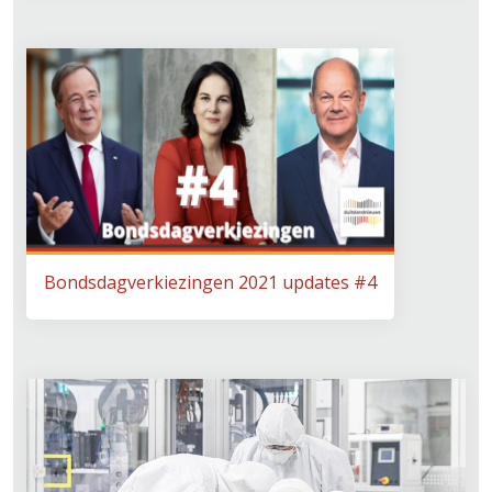
Bondsdagverkiezingen 2021 updates #4