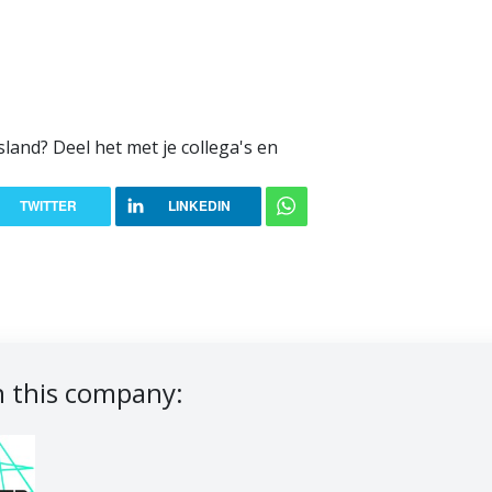
sland? Deel het met je collega's en
TWITTER
LINKEDIN
 this company: