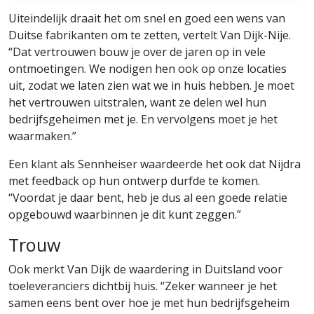
Uiteindelijk draait het om snel en goed een wens van
Duitse fabrikanten om te zetten, vertelt Van Dijk-Nije.
“Dat vertrouwen bouw je over de jaren op in vele
ontmoetingen. We nodigen hen ook op onze locaties
uit, zodat we laten zien wat we in huis hebben. Je moet
het vertrouwen uitstralen, want ze delen wel hun
bedrijfsgeheimen met je. En vervolgens moet je het
waarmaken.”
Een klant als Sennheiser waardeerde het ook dat Nijdra
met feedback op hun ontwerp durfde te komen.
“Voordat je daar bent, heb je dus al een goede relatie
opgebouwd waarbinnen je dit kunt zeggen.”
Trouw
Ook merkt Van Dijk de waardering in Duitsland voor
toeleveranciers dichtbij huis. “Zeker wanneer je het
samen eens bent over hoe je met hun bedrijfsgeheim