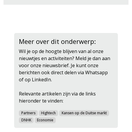
Meer over dit onderwerp:
Wil je op de hoogte blijven van al onze
nieuwtjes en activiteiten? Meld je dan aan
voor onze nieuwsbrief. Je kunt onze
berichten ook direct delen via Whatsapp
of op LinkedIn.
Relevante artikelen zijn via de links
hieronder te vinden:
Partners
Hightech
Kansen op de Duitse markt
DNHK
Economie