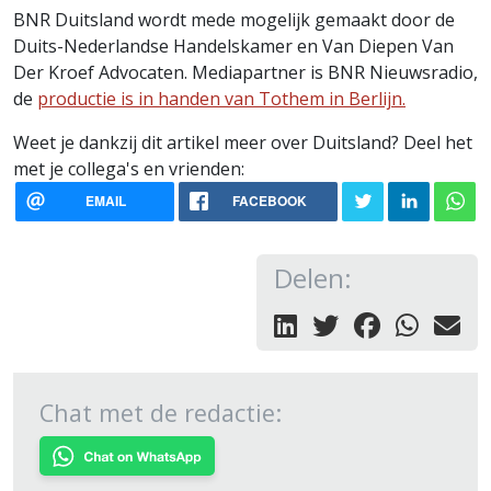
BNR Duitsland wordt mede mogelijk gemaakt door de
Duits-Nederlandse Handelskamer en Van Diepen Van
Der Kroef Advocaten. Mediapartner is BNR Nieuwsradio,
de
productie is in handen van Tothem in Berlijn.
Weet je dankzij dit artikel meer over Duitsland? Deel het
met je collega's en vrienden:
EMAIL
FACEBOOK
Delen:
Chat met de redactie: