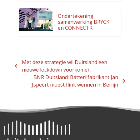
Ondertekening
samenwerking BRYCK
en CONNECTR
Met deze strategie wil Duitsland een
nieuwe lockdown voorkomen
BNR Duitsland: Batterijfabrikant Jan
IJspeert moest flink wennen in Berlijn