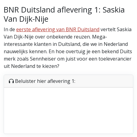
BNR Duitsland aflevering 1: Saskia
Van Dijk-Nije
In de
eerste aflevering van BNR Duitsland
vertelt Saskia
Van Dijk-Nije over onbekende reuzen. Mega-
interessante klanten in Duitsland, die we in Nederland
nauwelijks kennen. En hoe overtuig je een bekend Duits
merk zoals Sennheiser om juist voor een toeleverancier
uit Nederland te kiezen?
Beluister hier aflevering 1: