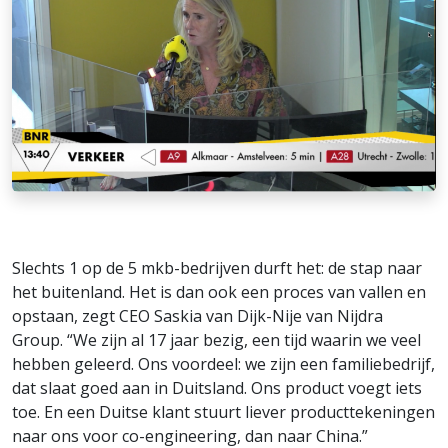
Slechts 1 op de 5 mkb-bedrijven durft het: de stap naar
het buitenland. Het is dan ook een proces van vallen en
opstaan, zegt CEO Saskia van Dijk-Nije van Nijdra
Group. “We zijn al 17 jaar bezig, een tijd waarin we veel
hebben geleerd. Ons voordeel: we zijn een familiebedrijf,
dat slaat goed aan in Duitsland. Ons product voegt iets
toe. En een Duitse klant stuurt liever producttekeningen
naar ons voor co-engineering, dan naar China.”