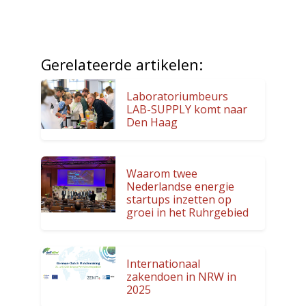
Gerelateerde artikelen:
Laboratoriumbeurs
LAB-SUPPLY komt naar
Den Haag
Waarom twee
Nederlandse energie
startups inzetten op
groei in het Ruhrgebied
Internationaal
zakendoen in NRW in
2025