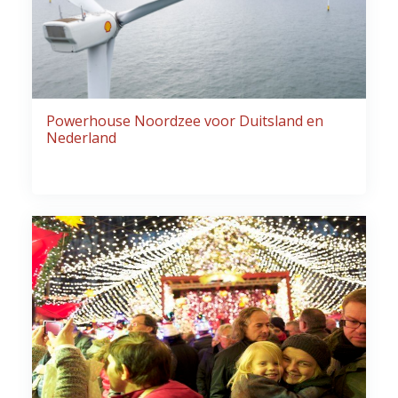
Powerhouse Noordzee voor Duitsland en
Nederland