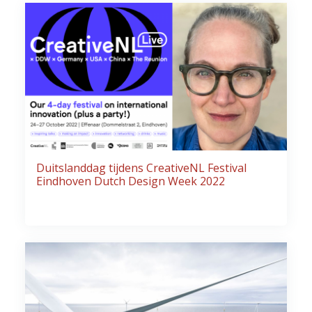
Duitslanddag tijdens CreativeNL Festival
Eindhoven Dutch Design Week 2022