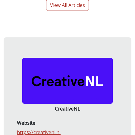
View All Articles
CreativeNL
Website
https://creativenl.nl