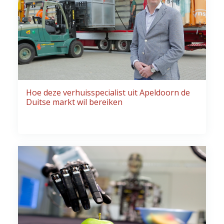
Hoe deze verhuisspecialist uit Apeldoorn de
Duitse markt wil bereiken