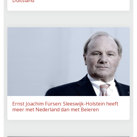
Duitsland
Ernst Joachim Fürsen: Sleeswijk-Holstein heeft
meer met Nederland dan met Beieren