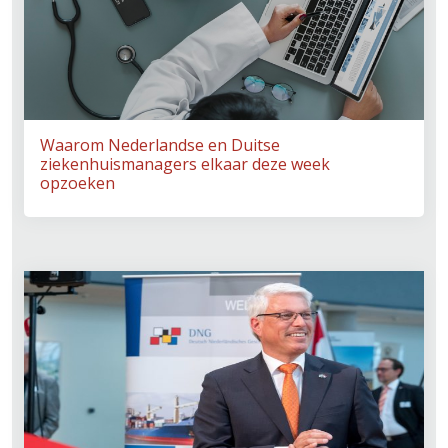
Waarom Nederlandse en Duitse
ziekenhuismanagers elkaar deze week
opzoeken