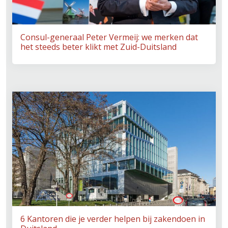
Consul-generaal Peter Vermeij: we merken dat
het steeds beter klikt met Zuid-Duitsland
6 Kantoren die je verder helpen bij zakendoen in