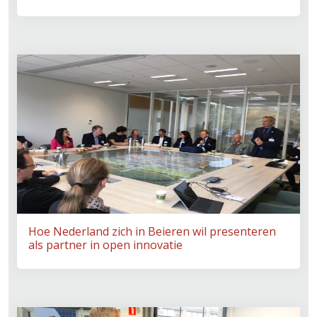
Hoe Nederland zich in Beieren wil presenteren
als partner in open innovatie