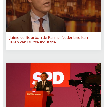
Jaime de Bourbon de Parme: Nederland kan
leren van Duitse industrie