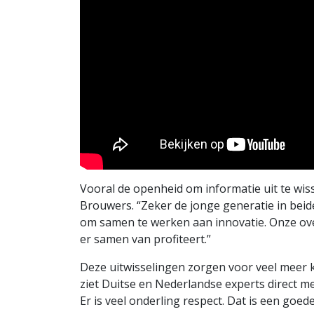
Vooral de openheid om informatie uit te wiss
Brouwers. “Zeker de jonge generatie in beide
om samen te werken aan innovatie. Onze over
er samen van profiteert.”
Deze uitwisselingen zorgen voor veel meer ke
ziet Duitse en Nederlandse experts direct met
Er is veel onderling respect. Dat is een goed