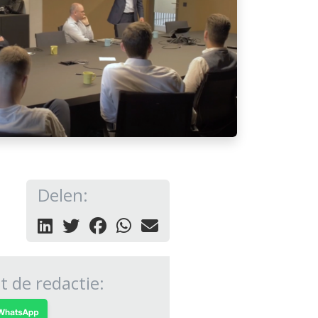
Delen:
 de redactie: