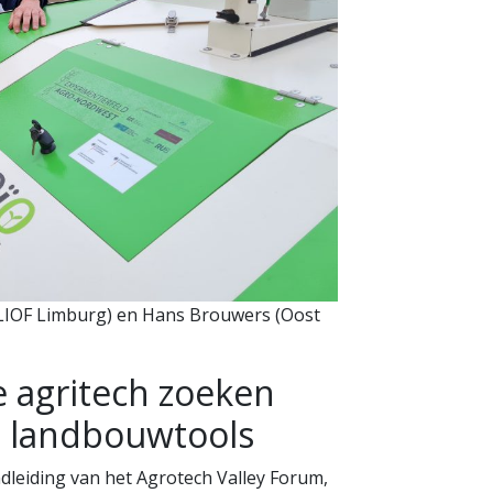
LIOF Limburg) en Hans Brouwers (Oost
 agritech zoeken
 landbouwtools
dleiding van het Agrotech Valley Forum,