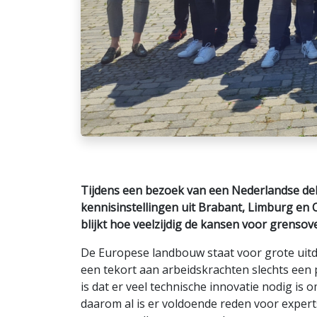
Tijdens een bezoek van een Nederlandse del
kennisinstellingen uit Brabant, Limburg en
blijkt hoe veelzijdig de kansen voor grenso
De Europese landbouw staat voor grote uit
een tekort aan arbeidskrachten slechts een 
is dat er veel technische innovatie nodig is 
daarom al is er voldoende reden voor expert