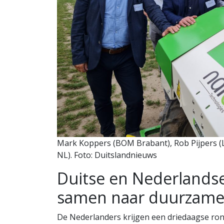
Mark Koppers (BOM Brabant), Rob Pijpers (
NL). Foto: Duitslandnieuws
Duitse en Nederlandse
samen naar duurzame
De Nederlanders krijgen een driedaagse ron