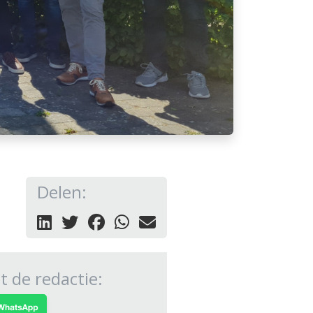
Delen:
 de redactie: