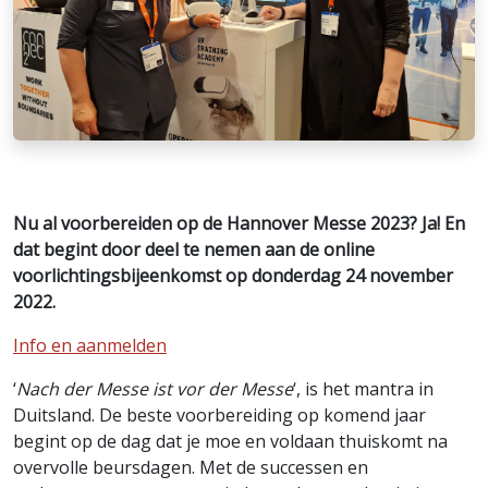
Nu al voorbereiden op de Hannover Messe 2023? Ja! En
dat begint door deel te nemen aan de online
voorlichtingsbijeenkomst op donderdag 24 november
2022.
Info en aanmelden
‘
Nach der Messe ist vor der Messe
‘, is het mantra in
Duitsland. De beste voorbereiding op komend jaar
begint op de dag dat je moe en voldaan thuiskomt na
overvolle beursdagen. Met de successen en