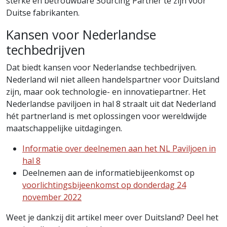
sterke en betrouwbare Sourcing Partner te zijn voor
Duitse fabrikanten.
Kansen voor Nederlandse
techbedrijven
Dat biedt kansen voor Nederlandse techbedrijven.
Nederland wil niet alleen handelspartner voor Duitsland
zijn, maar ook technologie- en innovatiepartner. Het
Nederlandse paviljoen in hal 8 straalt uit dat Nederland
hét partnerland is met oplossingen voor wereldwijde
maatschappelijke uitdagingen.
Informatie over deelnemen aan het NL Paviljoen in
hal 8
Deelnemen aan de informatiebijeenkomst op
voorlichtingsbijeenkomst op donderdag 24
november 2022
Weet je dankzij dit artikel meer over Duitsland? Deel het