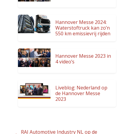
Hannover Messe 2024:
Waterstoftruck kan zo’n
550 km emissievrij rijden
Hannover Messe 2023 in
4 video’s
Liveblog: Nederland op
de Hannover Messe
2023
RAI Automotive Industry NL op de