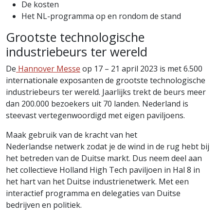
De kosten
Het NL-programma op en rondom de stand
Grootste technologische
industriebeurs ter wereld
De
Hannover Messe
op 17 – 21 april 2023 is met 6.500
internationale exposanten de grootste technologische
industriebeurs ter wereld. Jaarlijks trekt de beurs meer
dan 200.000 bezoekers uit 70 landen. Nederland is
steevast vertegenwoordigd met eigen paviljoens.
Maak gebruik van de kracht van het
Nederlandse netwerk zodat je de wind in de rug hebt bij
het betreden van de Duitse markt. Dus neem deel aan
het collectieve Holland High Tech paviljoen in Hal 8 in
het hart van het Duitse industrienetwerk. Met een
interactief programma en delegaties van Duitse
bedrijven en politiek.