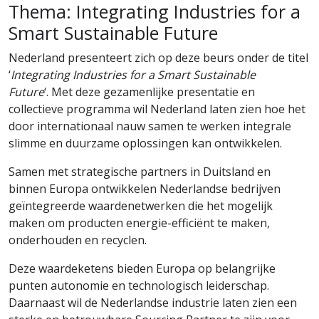
Thema: Integrating Industries for a
Smart Sustainable Future
Nederland presenteert zich op deze beurs onder de titel
‘
Integrating Industries for a Smart Sustainable
Future
‘. Met deze gezamenlijke presentatie en
collectieve programma wil Nederland laten zien hoe het
door internationaal nauw samen te werken integrale
slimme en duurzame oplossingen kan ontwikkelen.
Samen met strategische partners in Duitsland en
binnen Europa ontwikkelen Nederlandse bedrijven
geïntegreerde waardenetwerken die het mogelijk
maken om producten energie-efficiënt te maken,
onderhouden en recyclen.
Deze waardeketens bieden Europa op belangrijke
punten autonomie en technologisch leiderschap.
Daarnaast wil de Nederlandse industrie laten zien een