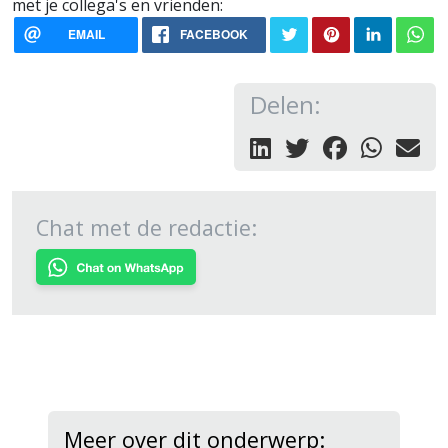
met je collega's en vrienden:
EMAIL
FACEBOOK
Delen:
Chat met de redactie:
Meer over dit onderwerp: