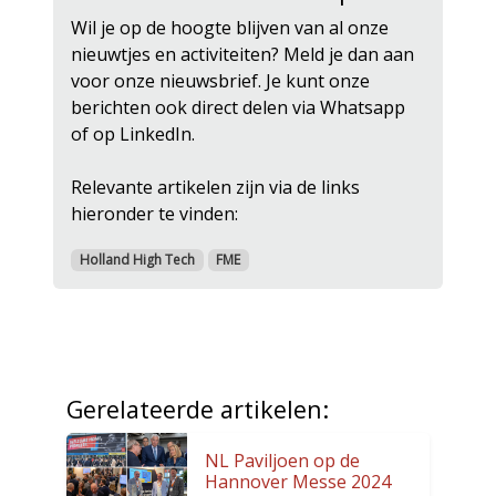
Wil je op de hoogte blijven van al onze
nieuwtjes en activiteiten? Meld je dan aan
voor onze nieuwsbrief. Je kunt onze
berichten ook direct delen via Whatsapp
of op LinkedIn.
Relevante artikelen zijn via de links
hieronder te vinden:
Holland High Tech
FME
Gerelateerde artikelen:
NL Paviljoen op de
Hannover Messe 2024