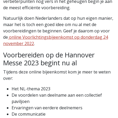
verbeterpunten nog vers in het geheugen begin je aan
de meest efficiënte voorbereiding.
Natuurlijk doen Nederlanders dat op hun eigen manier,
maar het is toch een goed idee om nu al met de
voorbereidingen te beginnen. Geef je daarom op voor
de
online Voorlichtingsbijeenkomst op donderdag 24
november 2022
.
Voorbereiden op de Hannover
Messe 2023 begint nu al
Tijdens deze online bijeenkomst kom je meer te weten
over:
Het NL-thema 2023
De voordelen van deelname aan een collectief
paviljoen
Ervaringen van eerdere deelnemers
De communicatie