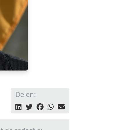
Delen: