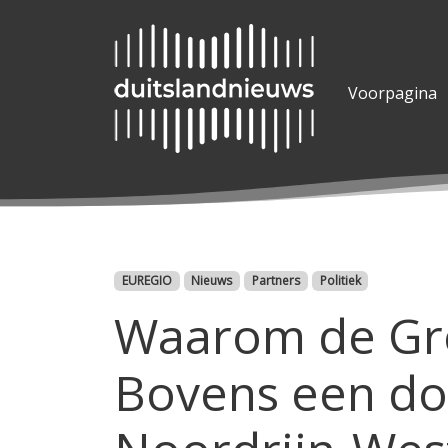
Voorpagina
Categorieën
EUREGIO
Nieuws
Partners
Politiek
Waarom de Gre
Bovens een do