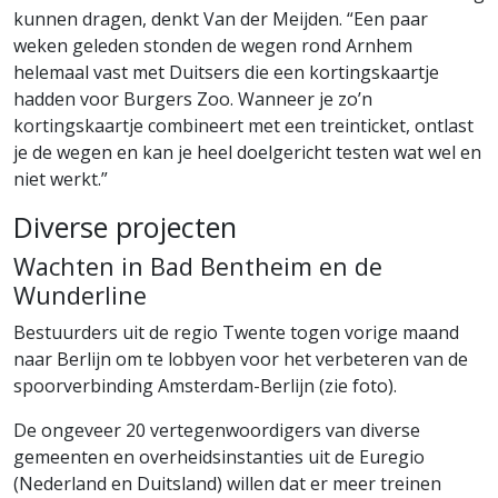
kunnen dragen, denkt Van der Meijden. “Een paar
weken geleden stonden de wegen rond Arnhem
helemaal vast met Duitsers die een kortingskaartje
hadden voor Burgers Zoo. Wanneer je zo’n
kortingskaartje combineert met een treinticket, ontlast
je de wegen en kan je heel doelgericht testen wat wel en
niet werkt.”
Diverse projecten
Wachten in Bad Bentheim en de
Wunderline
Bestuurders uit de regio Twente togen vorige maand
naar Berlijn om te lobbyen voor het verbeteren van de
spoorverbinding Amsterdam-Berlijn (zie foto).
De ongeveer 20 vertegenwoordigers van diverse
gemeenten en overheidsinstanties uit de Euregio
(Nederland en Duitsland) willen dat er meer treinen