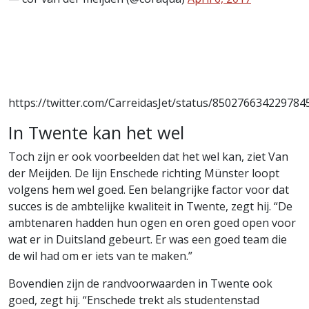
https://twitter.com/CarreidasJet/status/850276634229784
In Twente kan het wel
Toch zijn er ook voorbeelden dat het wel kan, ziet Van
der Meijden. De lijn Enschede richting Münster loopt
volgens hem wel goed. Een belangrijke factor voor dat
succes is de ambtelijke kwaliteit in Twente, zegt hij. “De
ambtenaren hadden hun ogen en oren goed open voor
wat er in Duitsland gebeurt. Er was een goed team die
de wil had om er iets van te maken.”
Bovendien zijn de randvoorwaarden in Twente ook
goed, zegt hij. “Enschede trekt als studentenstad