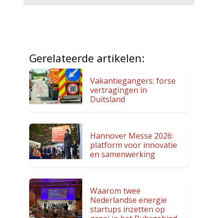
Gerelateerde artikelen:
Vakantiegangers: forse
vertragingen in
Duitsland
Hannover Messe 2026:
platform voor innovatie
en samenwerking
Waarom twee
Nederlandse energie
startups inzetten op