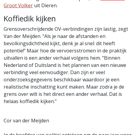
Groot Volker
uit Dieren.
Koffiedik kijken
Grensoverschrijdende OV-verbindingen zijn lastig, zegt
Van der Meijden. “Als je naar de afstanden en
bevolkingsdichtheid kijkt, denk je al snel: dit heeft
potentie!” Maar hoe de vervoersstromen in de praktijk
uitvallen is een ander verhaal volgens hem. “Binnen
Nederland of Duitsland is het plannen van een nieuwe
verbinding veel eenvoudiger. Dan zijn er veel
onderzoeksgegevens beschikbaar waardoor je een
realistische inschatting kunt maken. Maar zodra je de
grens over wilt is het direct een ander verhaal. Dat is
helaas koffiedik kijken.”
Cor van der Meijden