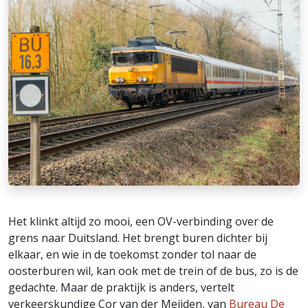
Het klinkt altijd zo mooi, een OV-verbinding over de
grens naar Duitsland. Het brengt buren dichter bij
elkaar, en wie in de toekomst zonder tol naar de
oosterburen wil, kan ook met de trein of de bus, zo is de
gedachte. Maar de praktijk is anders, vertelt
verkeerskundige Cor van der Meijden, van
Bureau De