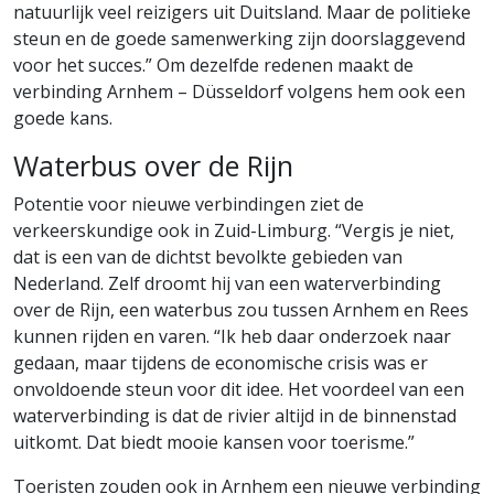
natuurlijk veel reizigers uit Duitsland. Maar de politieke
steun en de goede samenwerking zijn doorslaggevend
voor het succes.” Om dezelfde redenen maakt de
verbinding Arnhem – Düsseldorf volgens hem ook een
goede kans.
Waterbus over de Rijn
Potentie voor nieuwe verbindingen ziet de
verkeerskundige ook in Zuid-Limburg. “Vergis je niet,
dat is een van de dichtst bevolkte gebieden van
Nederland. Zelf droomt hij van een waterverbinding
over de Rijn, een waterbus zou tussen Arnhem en Rees
kunnen rijden en varen. “Ik heb daar onderzoek naar
gedaan, maar tijdens de economische crisis was er
onvoldoende steun voor dit idee. Het voordeel van een
waterverbinding is dat de rivier altijd in de binnenstad
uitkomt. Dat biedt mooie kansen voor toerisme.”
Toeristen zouden ook in Arnhem een nieuwe verbinding