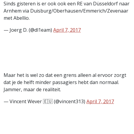
Sinds gisteren is er ook ook een RE van Düsseldorf naar
Arnhem via Duisburg/Oberhausen/Emmerich/Zevenaar
met Abellio.
— Joerg D. (@dl1eam)
April 7, 2017
Maar het is wel zo dat een grens alleen al ervoor zorgt
dat je de helft minder passagiers hebt dan normaal.
Jammer, maar de realiteit.
— Vincent Wever 🇪🇺 (@vincent313)
April 7, 2017