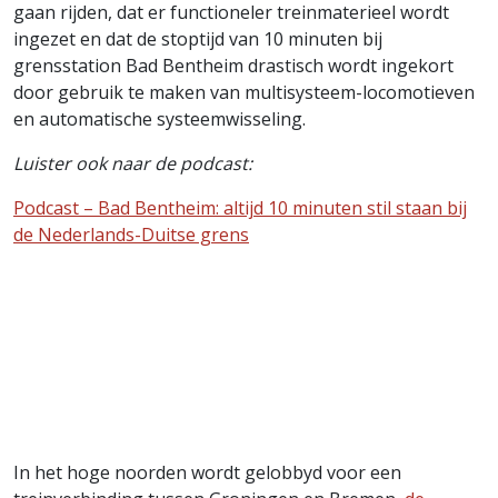
gaan rijden, dat er functioneler treinmaterieel wordt
ingezet en dat de stoptijd van 10 minuten bij
grensstation Bad Bentheim drastisch wordt ingekort
door gebruik te maken van multisysteem-locomotieven
en automatische systeemwisseling.
Luister ook naar de podcast:
Podcast – Bad Bentheim: altijd 10 minuten stil staan bij
de Nederlands-Duitse grens
In het hoge noorden wordt gelobbyd voor een