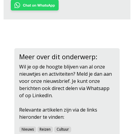
Meer over dit onderwerp:
Wil je op de hoogte blijven van al onze
nieuwtjes en activiteiten? Meld je dan aan
voor onze nieuwsbrief. Je kunt onze
berichten ook direct delen via Whatsapp
of op LinkedIn.
Relevante artikelen zijn via de links
hieronder te vinden:
Nieuws
Reizen
Cultuur