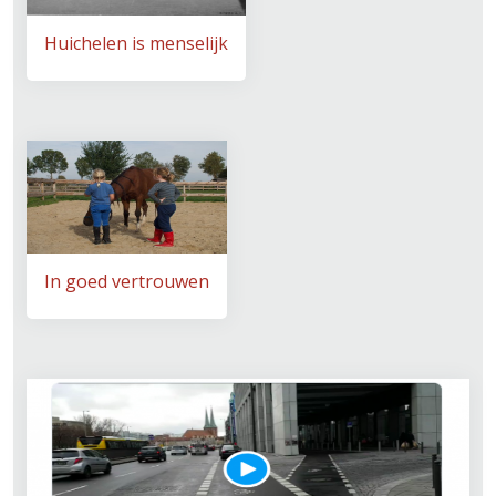
Huichelen is menselijk
In goed vertrouwen