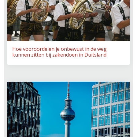
Hoe vooroordelen je onbewust in de weg
kunnen zitten bij zakendoen in Duitsland