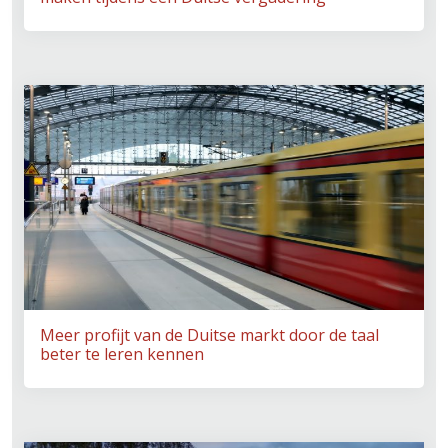
Meer profijt van de Duitse markt door de taal
beter te leren kennen