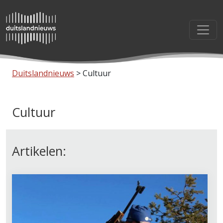
Duitslandnieuws
>
Cultuur
Cultuur
Artikelen: