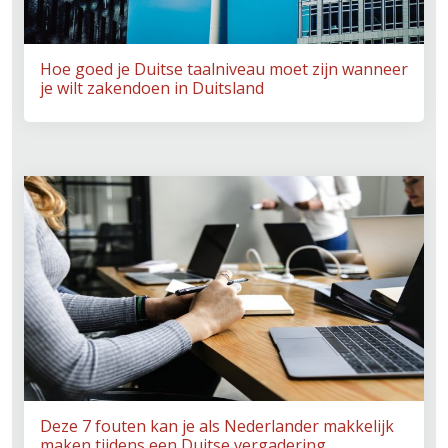
Hoe goed je Duitse taalniveau moet zijn wanneer
je wilt zakendoen in Duitsland
Deze 7 fouten kan je als Nederlander makkelijk
maken tijdens een Duitse vergadering