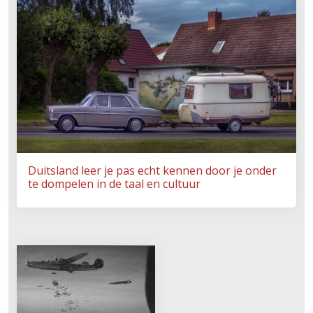
Duitsland leer je pas echt kennen door je onder
te dompelen in de taal en cultuur