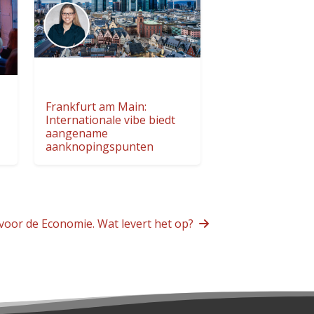
Frankfurt am Main:
Internationale vibe biedt
aangename
aanknopingspunten
voor de Economie. Wat levert het op?