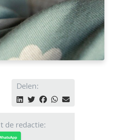
Delen:
 de redactie: