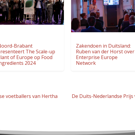
oord-Brabant
Zakendoen in Duitsland:
resenteert The Scale-up
Ruben van der Horst over
lant of Europe op Food
Enterprise Europe
ngredients 2024
Network
se voetballers van Hertha
De Duits-Nederlandse Prijs 