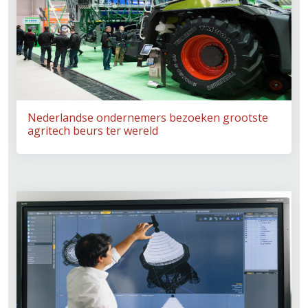
Nederlandse ondernemers bezoeken grootste
agritech beurs ter wereld