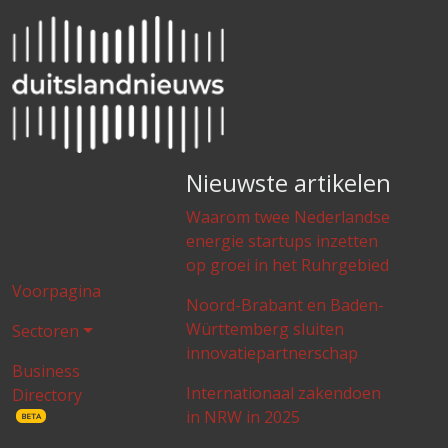
Nieuwste artikelen
Waarom twee Nederlandse
energie startups inzetten
op groei in het Ruhrgebied
Voorpagina
Noord-Brabant en Baden-
Württemberg sluiten
Sectoren
innovatiepartnerschap
Business
Internationaal zakendoen
Directory
in NRW in 2025
BETA