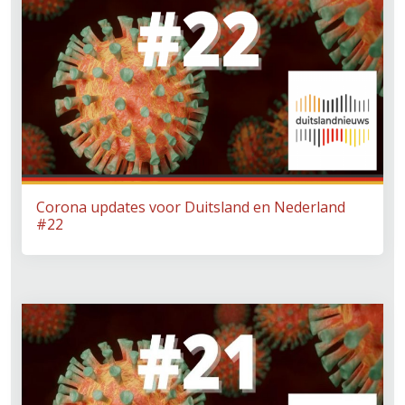
Corona updates voor Duitsland en Nederland
#22