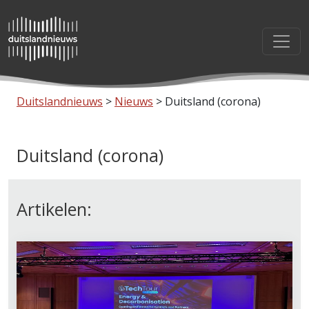
Duitslandnieuws
>
Nieuws
>
Duitsland (corona)
Duitsland (corona)
Artikelen: