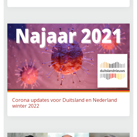
Corona updates voor Duitsland en Nederland
winter 2022