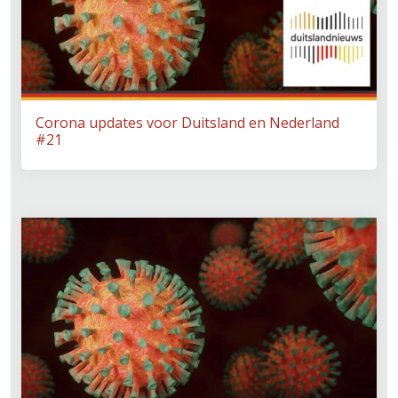
Corona updates voor Duitsland en Nederland
#21