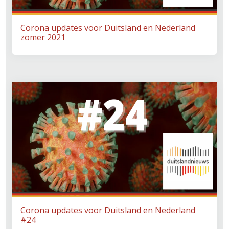
Corona updates voor Duitsland en Nederland
zomer 2021
Corona updates voor Duitsland en Nederland
#24