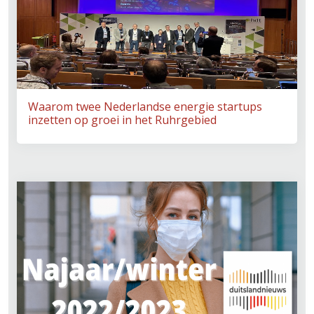
Waarom twee Nederlandse energie startups
inzetten op groei in het Ruhrgebied