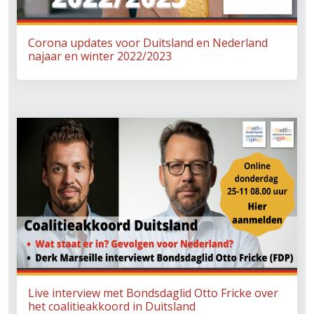
Corona updates voor Duitsland en Nederland
najaar en winter 2022/2023
Live interview met Bondsdaglid Otto Fricke over
het coalitieakkoord in Duitsland