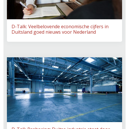
D-Talk: Veelbelovende economische cijfers in
Duitsland goed nieuws voor Nederland