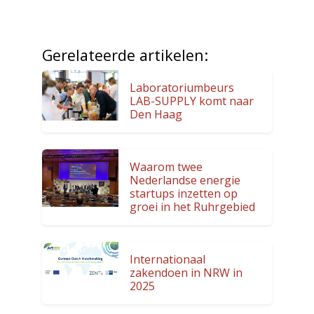
Gerelateerde artikelen:
Laboratoriumbeurs
LAB-SUPPLY komt naar
Den Haag
Waarom twee
Nederlandse energie
startups inzetten op
groei in het Ruhrgebied
Internationaal
zakendoen in NRW in
2025