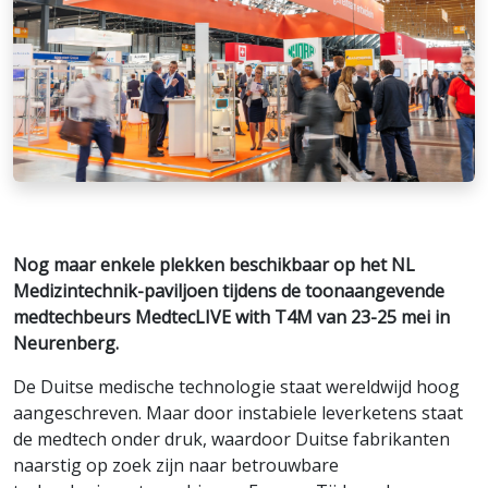
Nog maar enkele plekken beschikbaar op het NL
Medizintechnik-paviljoen tijdens de toonaangevende
medtechbeurs MedtecLIVE with T4M van 23-25 mei in
Neurenberg.
De Duitse medische technologie staat wereldwijd hoog
aangeschreven. Maar door instabiele leverketens staat
de medtech onder druk, waardoor Duitse fabrikanten
naarstig op zoek zijn naar betrouwbare