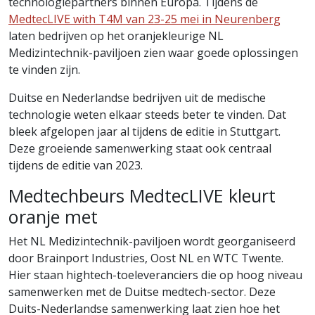
technologiepartners binnen Europa. Tijdens de
MedtecLIVE with T4M van 23-25 mei in Neurenberg
laten bedrijven op het oranjekleurige NL
Medizintechnik-paviljoen zien waar goede oplossingen
te vinden zijn.
Duitse en Nederlandse bedrijven uit de medische
technologie weten elkaar steeds beter te vinden. Dat
bleek afgelopen jaar al tijdens de editie in Stuttgart.
Deze groeiende samenwerking staat ook centraal
tijdens de editie van 2023.
Medtechbeurs MedtecLIVE kleurt
oranje met
Het NL Medizintechnik-paviljoen wordt georganiseerd
door Brainport Industries, Oost NL en WTC Twente.
Hier staan hightech-toeleveranciers die op hoog niveau
samenwerken met de Duitse medtech-sector. Deze
Duits-Nederlandse samenwerking laat zien hoe het