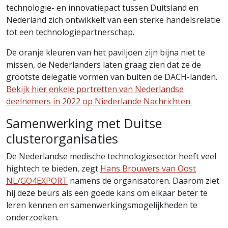
technologie- en innovatiepact tussen Duitsland en
Nederland zich ontwikkelt van een sterke handelsrelatie
tot een technologiepartnerschap.
De oranje kleuren van het paviljoen zijn bijna niet te
missen, de Nederlanders laten graag zien dat ze de
grootste delegatie vormen van buiten de DACH-landen.
Bekijk hier enkele portretten van Nederlandse
deelnemers in 2022 op Niederlande Nachrichten.
Samenwerking met Duitse
clusterorganisaties
De Nederlandse medische technologiesector heeft veel
hightech te bieden, zegt
Hans Brouwers van Oost
NL/GO4EXPORT
namens de organisatoren. Daarom ziet
hij deze beurs als een goede kans om elkaar beter te
leren kennen en samenwerkingsmogelijkheden te
onderzoeken.