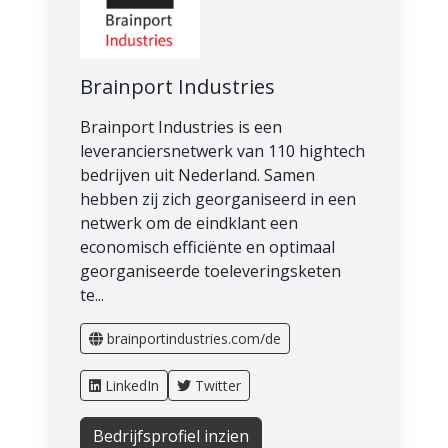
Brainport Industries
Brainport Industries is een
leveranciersnetwerk van 110 hightech
bedrijven uit Nederland. Samen
hebben zij zich georganiseerd in een
netwerk om de eindklant een
economisch efficiënte en optimaal
georganiseerde toeleveringsketen
te...
brainportindustries.com/de
LinkedIn
Twitter
Bedrijfsprofiel inzien