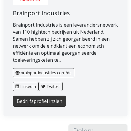
Brainport Industries
Brainport Industries is een leveranciersnetwerk
van 110 hightech bedrijven uit Nederland.
Samen hebben zij zich georganiseerd in een
netwerk om de eindklant een economisch
efficiënte en optimaal georganiseerde
toeleveringsketen te...
brainportindustries.com/de
LinkedIn
Twitter
Bedrijfsprofiel inzien
Delen: