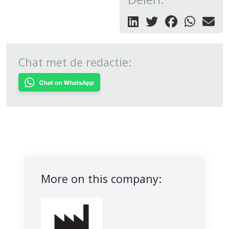
Chat met de redactie:
More on this company: