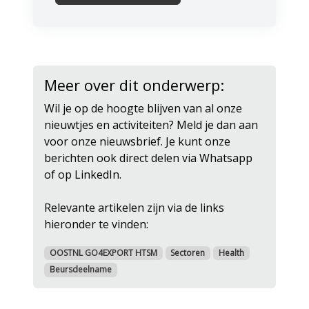
Meer over dit onderwerp:
Wil je op de hoogte blijven van al onze
nieuwtjes en activiteiten? Meld je dan aan
voor onze nieuwsbrief. Je kunt onze
berichten ook direct delen via Whatsapp
of op LinkedIn.
Relevante artikelen zijn via de links
hieronder te vinden:
OOSTNL GO4EXPORT HTSM
Sectoren
Health
Beursdeelname