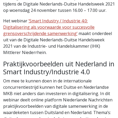
tijdens de Digitale Nederlands-Duitse Handelsweek 2021
op woensdag 24 november tussen 16.00 – 17.00 uur.
Het webinar
‘Smart Industry / Industrie 4.0:
Digitalisering als voorwaarde voor succesvolle
grensoverschrijdende samenwerking’
maakt onderdeel
uit van de Digitale Nederlands-Duitse Handelsweek
2021 van de Industrie- und Handelskammer (IHK)
Mittlerer Niederrhein.
Praktijkvoorbeelden uit Nederland in
Smart Industry/Industrie 4.0
Om mee te kunnen doen in de internationale
concurrentiestrijd kunnen het Duitse en Nederlandse
MKB niet anders dan investeren in digitalisering. In dit
webinar deelt online platform Niederlande Nachrichten
praktijkvoorbeelden van digitale samenwerking in de
waardeketen tussen Duitsland en Nederland. Thema’s: