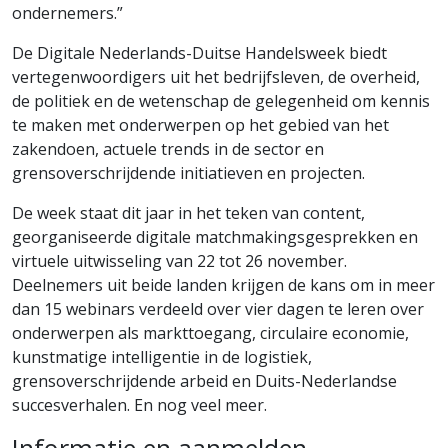
ondernemers.”
De Digitale Nederlands-Duitse Handelsweek biedt
vertegenwoordigers uit het bedrijfsleven, de overheid,
de politiek en de wetenschap de gelegenheid om kennis
te maken met onderwerpen op het gebied van het
zakendoen, actuele trends in de sector en
grensoverschrijdende initiatieven en projecten.
De week staat dit jaar in het teken van content,
georganiseerde digitale matchmakingsgesprekken en
virtuele uitwisseling van 22 tot 26 november.
Deelnemers uit beide landen krijgen de kans om in meer
dan 15 webinars verdeeld over vier dagen te leren over
onderwerpen als markttoegang, circulaire economie,
kunstmatige intelligentie in de logistiek,
grensoverschrijdende arbeid en Duits-Nederlandse
succesverhalen. En nog veel meer.