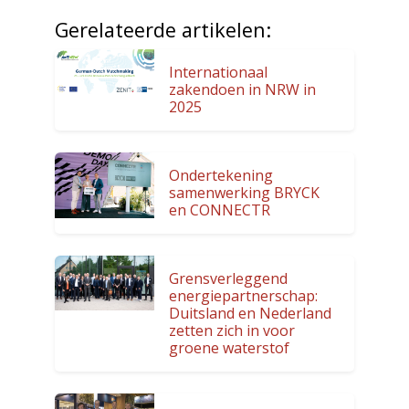
Gerelateerde artikelen:
Internationaal
zakendoen in NRW in
2025
Ondertekening
samenwerking BRYCK
en CONNECTR
Grensverleggend
energiepartnerschap:
Duitsland en Nederland
zetten zich in voor
groene waterstof