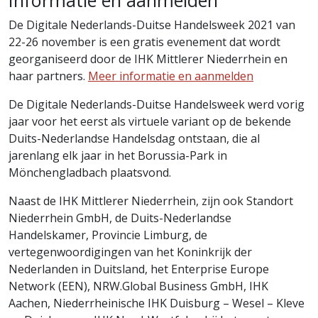
Informatie en aanmelden
De Digitale Nederlands-Duitse Handelsweek 2021 van
22-26 november is een gratis evenement dat wordt
georganiseerd door de IHK Mittlerer Niederrhein en
haar partners.
Meer informatie en aanmelden
De Digitale Nederlands-Duitse Handelsweek werd vorig
jaar voor het eerst als virtuele variant op de bekende
Duits-Nederlandse Handelsdag ontstaan, die al
jarenlang elk jaar in het Borussia-Park in
Mönchengladbach plaatsvond.
Naast de IHK Mittlerer Niederrhein, zijn ook Standort
Niederrhein GmbH, de Duits-Nederlandse
Handelskamer, Provincie Limburg, de
vertegenwoordigingen van het Koninkrijk der
Nederlanden in Duitsland, het Enterprise Europe
Network (EEN), NRW.Global Business GmbH, IHK
Aachen, Niederrheinische IHK Duisburg – Wesel – Kleve