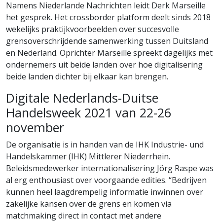
Namens Niederlande Nachrichten leidt Derk Marseille
het gesprek. Het crossborder platform deelt sinds 2018
wekelijks praktijkvoorbeelden over succesvolle
grensoverschrijdende samenwerking tussen Duitsland
en Nederland. Oprichter Marseille spreekt dagelijks met
ondernemers uit beide landen over hoe digitalisering
beide landen dichter bij elkaar kan brengen.
Digitale Nederlands-Duitse
Handelsweek 2021 van 22-26
november
De organisatie is in handen van de IHK Industrie- und
Handelskammer (IHK) Mittlerer Niederrhein.
Beleidsmedewerker internationalisering Jörg Raspe was
al erg enthousiast over voorgaande edities. “Bedrijven
kunnen heel laagdrempelig informatie inwinnen over
zakelijke kansen over de grens en komen via
matchmaking direct in contact met andere