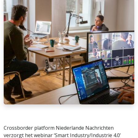
Crossborder platform Niederlande Nachrichten
verzorgt het webinar ‘Smart Industry/Industrie 4.0’