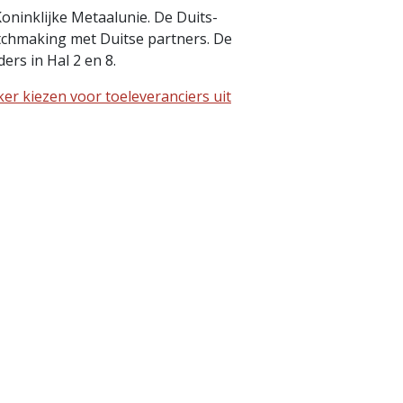
Koninklijke Metaalunie. De Duits-
chmaking met Duitse partners. De
rs in Hal 2 en 8.
er kiezen voor toeleveranciers uit