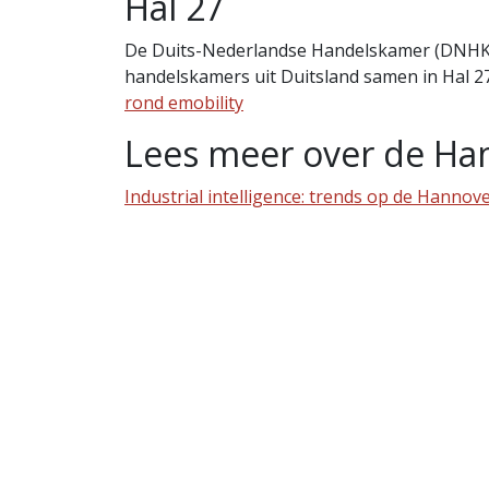
Hal 27
De Duits-Nederlandse Handelskamer (DNHK)
handelskamers uit Duitsland samen in Hal 2
rond emobility
Lees meer over de Ha
Industrial intelligence: trends op de Hannove