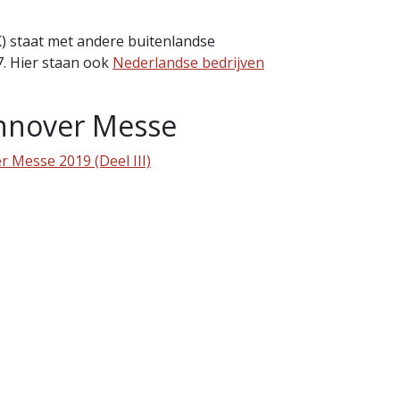
 staat met andere buitenlandse
7. Hier staan ook
Nederlandse bedrijven
nnover Messe
r Messe 2019 (Deel III)