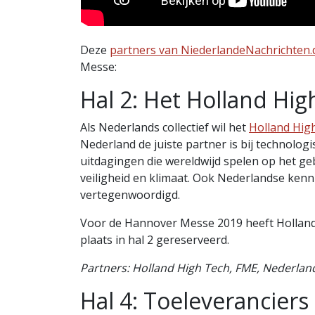
Deze
partners van NiederlandeNachrichten.
Messe:
Hal 2: Het Holland Hi
Als Nederlands collectief wil het
Holland Hig
Nederland de juiste partner is bij technolo
uitdagingen die wereldwijd spelen op het geb
veiligheid en klimaat. Ook Nederlandse kennis
vertegenwoordigd.
Voor de Hannover Messe 2019 heeft Hollan
plaats in hal 2 gereserveerd.
Partners: Holland High Tech, FME, Nederla
Hal 4: Toeleveranciers