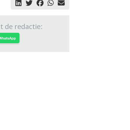
 de redactie: