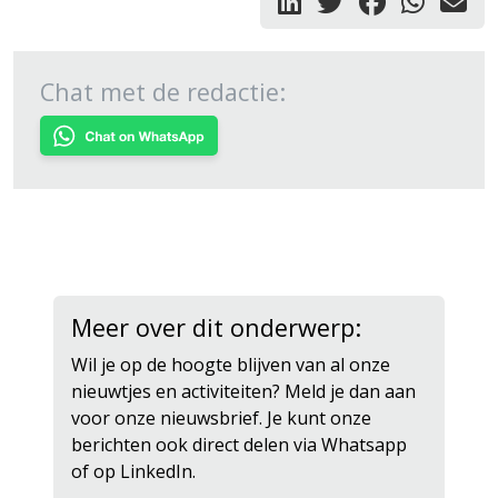
Chat met de redactie:
Meer over dit onderwerp:
Wil je op de hoogte blijven van al onze
nieuwtjes en activiteiten? Meld je dan aan
voor onze nieuwsbrief. Je kunt onze
berichten ook direct delen via Whatsapp
of op LinkedIn.