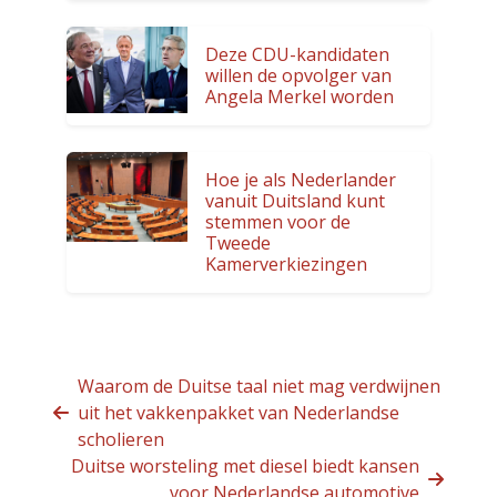
Deze CDU-kandidaten
willen de opvolger van
Angela Merkel worden
Hoe je als Nederlander
vanuit Duitsland kunt
stemmen voor de
Tweede
Kamerverkiezingen
Waarom de Duitse taal niet mag verdwijnen
uit het vakkenpakket van Nederlandse
scholieren
Duitse worsteling met diesel biedt kansen
voor Nederlandse automotive