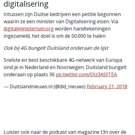
digitalisering
Intussen zijn Duitse bedrijven een petitie begonnen
waarin ze een minister van Digitalisering eisen. Via
digitalministerium.org
worden handtekeningen
ingezameld, het doel is om de 50.000 te halen.
Ook bij 4G bungelt Duitsland onderaan de lijst
Snelste en best beschikbare 4G-netwerk van Europa
vind je in Nederland en Noorwegen. Duitsland bungelt
onderaan op plaats 36
pic.twitter.com/OJz3A5fTEA
— Duitslandnieuws.nl (@dld_nieuws)
February 21, 2018
Luister ook naar de podcast van magazine t3n over de