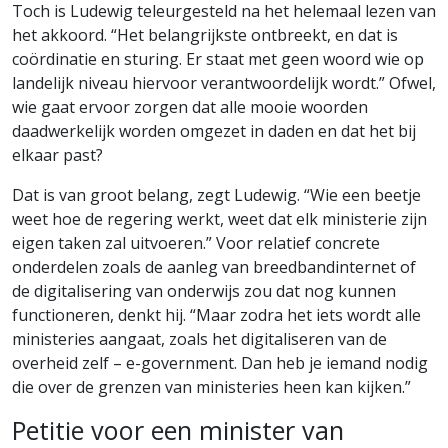
Toch is Ludewig teleurgesteld na het helemaal lezen van
het akkoord. “Het belangrijkste ontbreekt, en dat is
coördinatie en sturing. Er staat met geen woord wie op
landelijk niveau hiervoor verantwoordelijk wordt.” Ofwel,
wie gaat ervoor zorgen dat alle mooie woorden
daadwerkelijk worden omgezet in daden en dat het bij
elkaar past?
Dat is van groot belang, zegt Ludewig. “Wie een beetje
weet hoe de regering werkt, weet dat elk ministerie zijn
eigen taken zal uitvoeren.” Voor relatief concrete
onderdelen zoals de aanleg van breedbandinternet of
de digitalisering van onderwijs zou dat nog kunnen
functioneren, denkt hij. “Maar zodra het iets wordt alle
ministeries aangaat, zoals het digitaliseren van de
overheid zelf – e-government. Dan heb je iemand nodig
die over de grenzen van ministeries heen kan kijken.”
Petitie voor een minister van