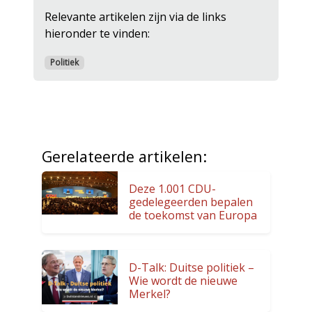
Relevante artikelen zijn via de links
hieronder te vinden:
Politiek
Gerelateerde artikelen:
Deze 1.001 CDU-
gedelegeerden bepalen
de toekomst van Europa
D-Talk: Duitse politiek –
Wie wordt de nieuwe
Merkel?