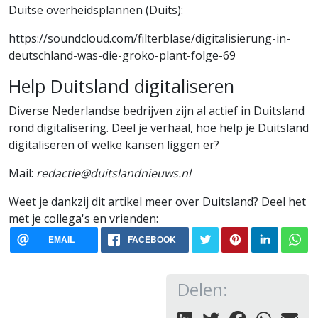
Duitse overheidsplannen (Duits):
https://soundcloud.com/filterblase/digitalisierung-in-
deutschland-was-die-groko-plant-folge-69
Help Duitsland digitaliseren
Diverse Nederlandse bedrijven zijn al actief in Duitsland
rond digitalisering. Deel je verhaal, hoe help je Duitsland
digitaliseren of welke kansen liggen er?
Mail:
redactie@duitslandnieuws.nl
Weet je dankzij dit artikel meer over Duitsland? Deel het
met je collega's en vrienden:
EMAIL
FACEBOOK
Delen: