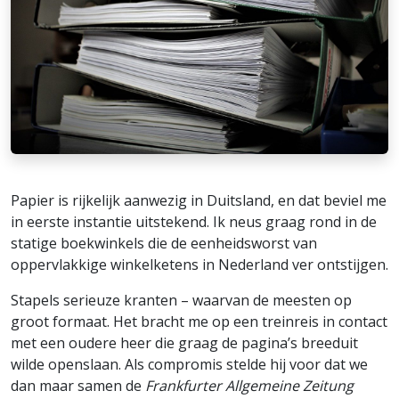
Papier is rijkelijk aanwezig in Duitsland, en dat beviel me
in eerste instantie uitstekend. Ik neus graag rond in de
statige boekwinkels die de eenheidsworst van
oppervlakkige winkelketens in Nederland ver ontstijgen.
Stapels serieuze kranten – waarvan de meesten op
groot formaat. Het bracht me op een treinreis in contact
met een oudere heer die graag de pagina’s breeduit
wilde openslaan. Als compromis stelde hij voor dat we
dan maar samen de
Frankfurter Allgemeine Zeitung