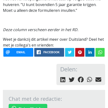
huiveren. “U kunt bovendien 5 jaar garantie krijgen.
Moet u alleen deze formulieren invullen.”
Deze column verscheen eerder in het RD.
Weet je dankzij dit artikel meer over Duitsland? Deel het
met je collega's en vrienden:
EMAIL
FACEBOOK
Delen:
Chat met de redactie: