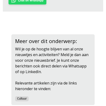
Meer over dit onderwerp:
Wil je op de hoogte blijven van al onze
nieuwtjes en activiteiten? Meld je dan aan
voor onze nieuwsbrief. Je kunt onze
berichten ook direct delen via Whatsapp
of op LinkedIn.
Relevante artikelen zijn via de links
hieronder te vinden:
Cultuur