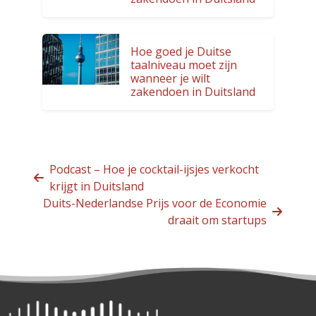
Hoe goed je Duitse
taalniveau moet zijn
wanneer je wilt
zakendoen in Duitsland
Podcast – Hoe je cocktail-ijsjes verkocht
krijgt in Duitsland
Duits-Nederlandse Prijs voor de Economie
draait om startups