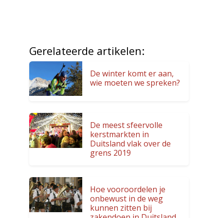
Gerelateerde artikelen:
De winter komt er aan,
wie moeten we spreken?
De meest sfeervolle
kerstmarkten in
Duitsland vlak over de
grens 2019
Hoe vooroordelen je
onbewust in de weg
kunnen zitten bij
zakendoen in Duitsland