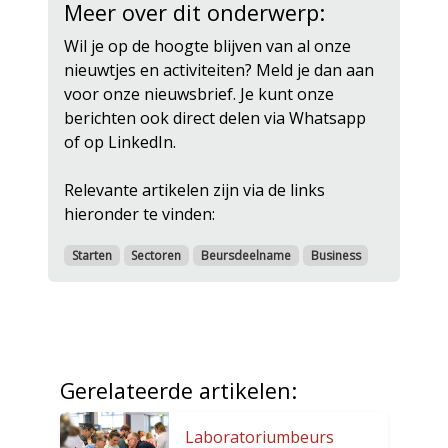
Meer over dit onderwerp:
Wil je op de hoogte blijven van al onze
nieuwtjes en activiteiten? Meld je dan aan
voor onze nieuwsbrief. Je kunt onze
berichten ook direct delen via Whatsapp
of op LinkedIn.
Relevante artikelen zijn via de links
hieronder te vinden:
Starten
Sectoren
Beursdeelname
Business
Gerelateerde artikelen:
Laboratoriumbeurs