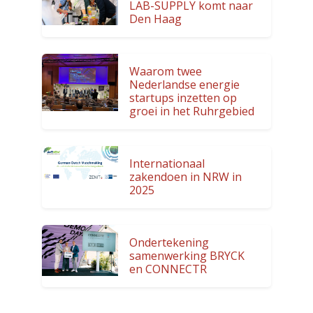
LAB-SUPPLY komt naar
Den Haag
Waarom twee
Nederlandse energie
startups inzetten op
groei in het Ruhrgebied
Internationaal
zakendoen in NRW in
2025
Ondertekening
samenwerking BRYCK
en CONNECTR