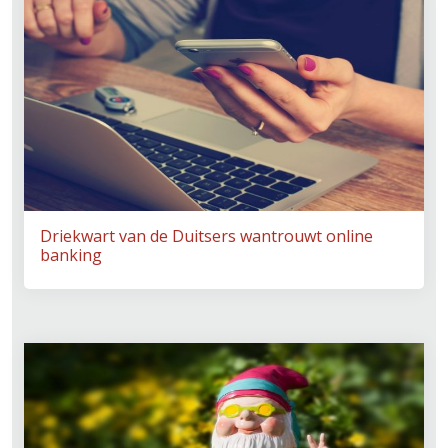
Driekwart van de Duitsers wantrouwt online
banking