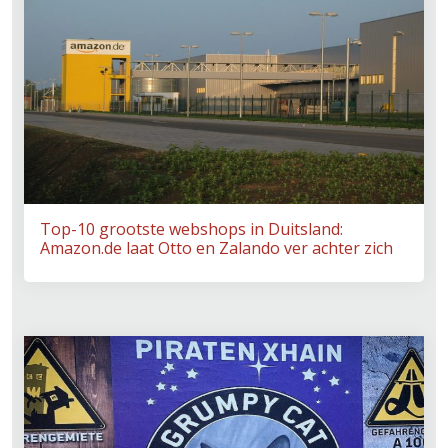
Top-10 grootste webshops in Duitsland:
Amazon.de laat Otto en Zalando ver achter zich