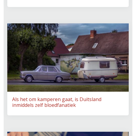
Als het om kamperen gaat, is Duitsland
inmiddels zelf bloedfanatiek