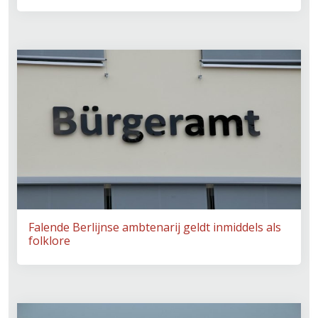
Falende Berlijnse ambtenarij geldt inmiddels als
folklore