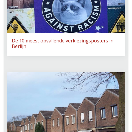
De 10 meest opvallende verkiezingsposters in
Berlijn