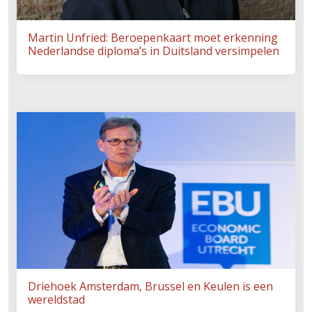
Martin Unfried: Beroepenkaart moet erkenning
Nederlandse diploma’s in Duitsland versimpelen
Driehoek Amsterdam, Brussel en Keulen is een
wereldstad