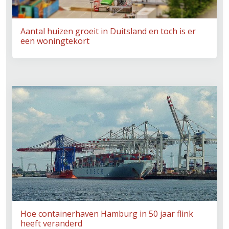
Aantal huizen groeit in Duitsland en toch is er
een woningtekort
Hoe containerhaven Hamburg in 50 jaar flink
heeft veranderd