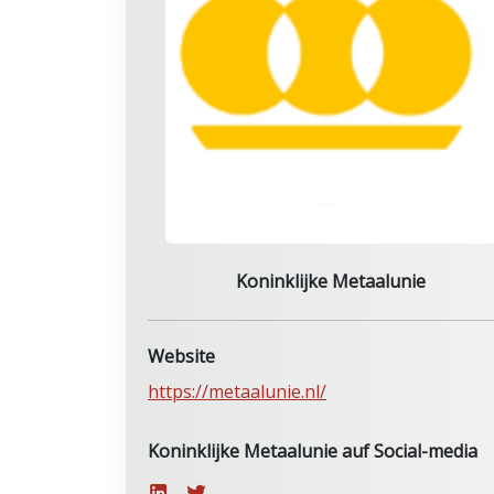
Koninklijke Metaalunie
Website
https://metaalunie.nl/
Koninklijke Metaalunie auf Social-media