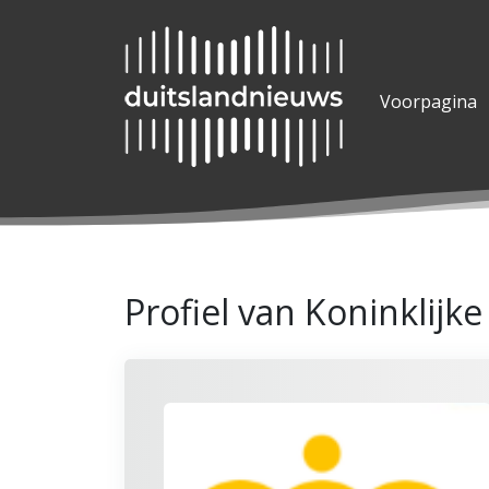
Voorpagina
Profiel van Koninklijk