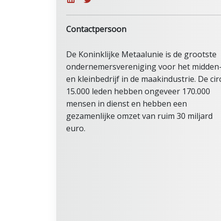
Contactpersoon
De Koninklijke Metaalunie is de grootste
ondernemersvereniging voor het midden
en kleinbedrijf in de maakindustrie. De cir
15.000 leden hebben ongeveer 170.000
mensen in dienst en hebben een
gezamenlijke omzet van ruim 30 miljard
euro.