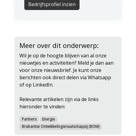
Bedrijfsprofiel inzien
Meer over dit onderwerp:
Wil je op de hoogte blijven van al onze
nieuwtjes en activiteiten? Meld je dan aan
voor onze nieuwsbrief. Je kunt onze
berichten ook direct delen via Whatsapp
of op LinkedIn.
Relevante artikelen zijn via de links
hieronder te vinden:
Partners
Energie
Brabantse Ontwikkelingsmaatschappij (BOM)