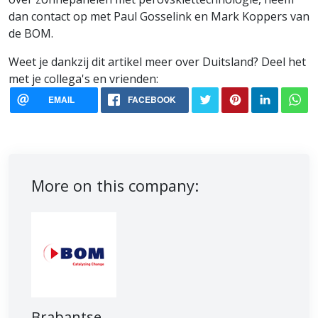
dan contact op met Paul Gosselink en Mark Koppers van
de BOM.
Weet je dankzij dit artikel meer over Duitsland? Deel het
met je collega's en vrienden:
EMAIL
FACEBOOK
More on this company:
Brabantse