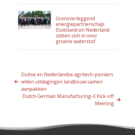
Grensverleggend
energiepartnerschap:
Duitsland en Nederland
zetten zich in voor
groene waterstof
Duitse en Nederlandse agritech-pioniers
willen uitdagingen landbouw samen
aanpakken
Dutch-German Manufacturing-X Kick-off
Meeting