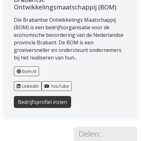
Ontwikkelingsmaatschappij (BOM)
Die Brabantse Ontwikkelings Maatschappij
(BOM) is een bedrijfsorganisatie voor de
economische bevordering van de Nederlandse
provincie Brabant. De BOM is een
groeiversneller en ondersteunt ondernemers
bij het realiseren van hun...
bom.nl
LinkedIn
YouTube
Bedrijfsprofiel inzien
Delen: