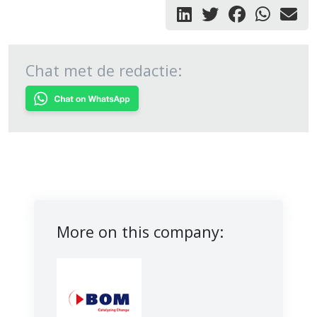
Chat met de redactie:
More on this company: