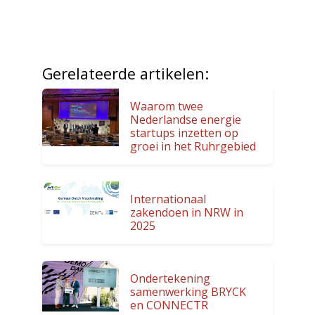
Gerelateerde artikelen:
Waarom twee
Nederlandse energie
startups inzetten op
groei in het Ruhrgebied
Internationaal
zakendoen in NRW in
2025
Ondertekening
samenwerking BRYCK
en CONNECTR