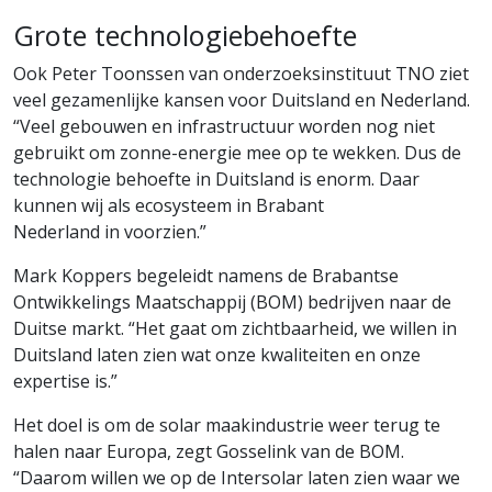
Grote technologiebehoefte
Ook Peter Toonssen van onderzoeksinstituut TNO ziet
veel gezamenlijke kansen voor Duitsland en Nederland.
“Veel gebouwen en infrastructuur worden nog niet
gebruikt om zonne-energie mee op te wekken. Dus de
technologie behoefte in Duitsland is enorm. Daar
kunnen wij als ecosysteem in Brabant
Nederland in voorzien.”
Mark Koppers begeleidt namens de Brabantse
Ontwikkelings Maatschappij (BOM) bedrijven naar de
Duitse markt. “Het gaat om zichtbaarheid, we willen in
Duitsland laten zien wat onze kwaliteiten en onze
expertise is.”
Het doel is om de solar maakindustrie weer terug te
halen naar Europa, zegt Gosselink van de BOM.
“Daarom willen we op de Intersolar laten zien waar we