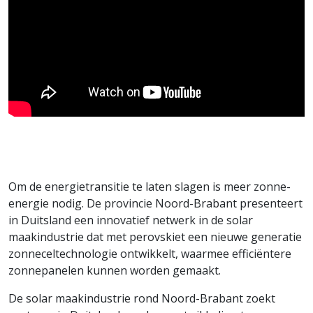
Om de energietransitie te laten slagen is meer zonne-
energie nodig. De provincie Noord-Brabant presenteert
in Duitsland een innovatief netwerk in de solar
maakindustrie dat met perovskiet een nieuwe generatie
zonneceltechnologie ontwikkelt, waarmee efficiëntere
zonnepanelen kunnen worden gemaakt.
De solar maakindustrie rond Noord-Brabant zoekt