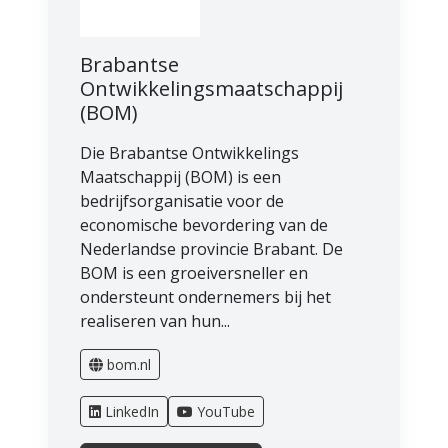
Brabantse
Ontwikkelingsmaatschappij
(BOM)
Die Brabantse Ontwikkelings
Maatschappij (BOM) is een
bedrijfsorganisatie voor de
economische bevordering van de
Nederlandse provincie Brabant. De
BOM is een groeiversneller en
ondersteunt ondernemers bij het
realiseren van hun...
bom.nl
LinkedIn
YouTube