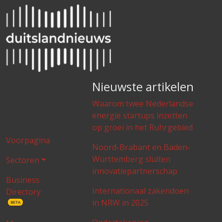
Nieuwste artikelen
Waarom twee Nederlandse
energie startups inzetten
op groei in het Ruhrgebied
Voorpagina
Noord-Brabant en Baden-
Württemberg sluiten
Sectoren
innovatiepartnerschap
Business
Internationaal zakendoen
Directory
in NRW in 2025
BETA