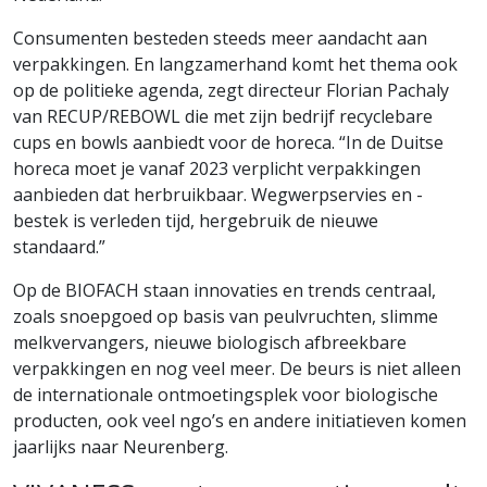
Consumenten besteden steeds meer aandacht aan
verpakkingen. En langzamerhand komt het thema ook
op de politieke agenda, zegt directeur Florian Pachaly
van RECUP/REBOWL die met zijn bedrijf recyclebare
cups en bowls aanbiedt voor de horeca. “In de Duitse
horeca moet je vanaf 2023 verplicht verpakkingen
aanbieden dat herbruikbaar. Wegwerpservies en -
bestek is verleden tijd, hergebruik de nieuwe
standaard.”
Op de BIOFACH staan innovaties en trends centraal,
zoals snoepgoed op basis van peulvruchten, slimme
melkvervangers, nieuwe biologisch afbreekbare
verpakkingen en nog veel meer. De beurs is niet alleen
de internationale ontmoetingsplek voor biologische
producten, ook veel ngo’s en andere initiatieven komen
jaarlijks naar Neurenberg.