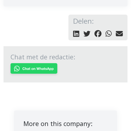
Delen:
Chat met de redactie:
More on this company: