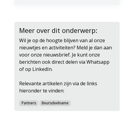
Meer over dit onderwerp:
Wil je op de hoogte blijven van al onze
nieuwtjes en activiteiten? Meld je dan aan
voor onze nieuwsbrief. Je kunt onze
berichten ook direct delen via Whatsapp
of op LinkedIn.
Relevante artikelen zijn via de links
hieronder te vinden:
Partners
Beursdeelname