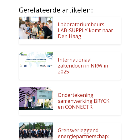
Gerelateerde artikelen:
Laboratoriumbeurs
LAB-SUPPLY komt naar
Den Haag
Internationaal
zakendoen in NRW in
2025
Ondertekening
samenwerking BRYCK
en CONNECTR
Grensverleggend
energiepartnerschap: