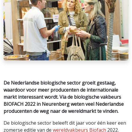
De Nederlandse biologische sector groeit gestaag,
waardoor voor meer producenten de internationale
markt interessant wordt. Via de biologische vakbeurs
BIOFACH 2022 in Neurenberg weten veel Nederlandse
producenten de weg naar de wereldmarkt te vinden.
De biologische sector beleeft dit jaar voor één keer een
zomerse editie van de
wereldvakbeurs Biofach
2022.