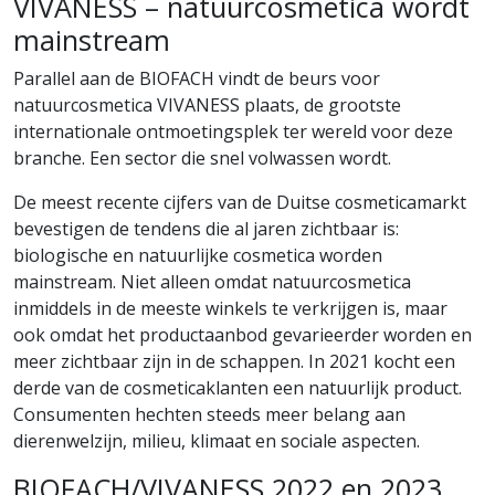
VIVANESS – natuurcosmetica wordt
mainstream
Parallel aan de BIOFACH vindt de beurs voor
natuurcosmetica VIVANESS plaats, de grootste
internationale ontmoetingsplek ter wereld voor deze
branche. Een sector die snel volwassen wordt.
De meest recente cijfers van de Duitse cosmeticamarkt
bevestigen de tendens die al jaren zichtbaar is:
biologische en natuurlijke cosmetica worden
mainstream. Niet alleen omdat natuurcosmetica
inmiddels in de meeste winkels te verkrijgen is, maar
ook omdat het productaanbod gevarieerder worden en
meer zichtbaar zijn in de schappen. In 2021 kocht een
derde van de cosmeticaklanten een natuurlijk product.
Consumenten hechten steeds meer belang aan
dierenwelzijn, milieu, klimaat en sociale aspecten.
BIOFACH/VIVANESS 2022 en 2023