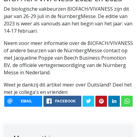
De biologische vakbeurzen BIOFACH/VIVANESS zijn dit
jaar van 26-29 juli in de NürnbergMesse. De editie van
2023 is weer als vanouds aan het begin van het jaar: van
14-17 februari.
Neem voor meer informatie over de BIOFACH/VIVANESS
of andere beurzen van de NürnbergMesse contact op
met Jacqueline Poppe van Beech Business Promotion
BV, de officiële vertegenwoordiging van de Nürnberg
Messe in Nederland.
Weet je dankzij dit artikel meer over Duitsland? Deel het
met je collega's en vrienden:
EMAIL
FACEBOOK