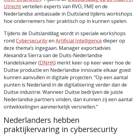
Utrecht
vertellen experts van RVO, FME en de
Nederlandse ambassade in Duitsland tijdens workshops
hoe ondernemers hier praktisch op in kunnen spelen.
Tijdens de Duitslanddag wordt in speciale workshops
rond
Cybersecurity
en
Artificial Intelligence
dieper op
deze thema’s ingegaan. Manager exportadvies
Alexandra Sierra van de Duits-Nederlandse
Handelskamer (
DNHK
) merkt keer op keer weer hoe de
Duitse productie en Nederlandse innovatie elkaar goed
kunnen aanvullen in digitale projecten. “Op een aantal
punten is Nederland in de digitalisering verder dan de
Duitse industrie. Wanneer Duitse bedrijven de juiste
Nederlandse partners vinden, dan kunnen zij een aantal
ontwikkelingen aanmerkelijk versnellen.”
Nederlanders hebben
praktijkervaring in cybersecurity