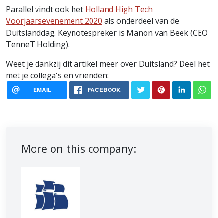
Parallel vindt ook het
Holland High Tech
Voorjaarsevenement 2020
als onderdeel van de
Duitslanddag. Keynotespreker is Manon van Beek (CEO
TenneT Holding).
Weet je dankzij dit artikel meer over Duitsland? Deel het
met je collega's en vrienden:
EMAIL
FACEBOOK
More on this company: