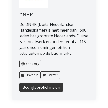
DNHK
De DNHK (Duits-Nederlandse
Handelskamer) is met meer dan 1500
leden het grootste Nederlands-Duitse
zakennetwerk en ondersteunt al 115
jaar ondernemingen bij hun
activiteiten op de buurmarkt.
dnhk.org
LinkedIn
Twitter
Bedrijfsprofiel inzien