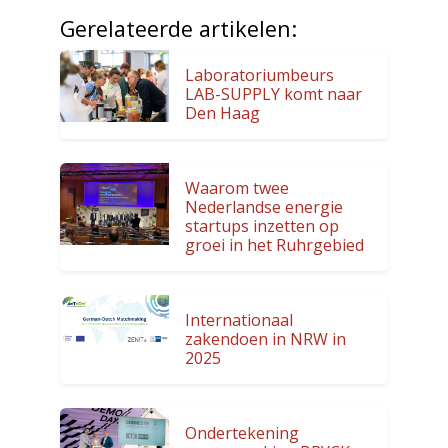
Gerelateerde artikelen:
Laboratoriumbeurs
LAB-SUPPLY komt naar
Den Haag
Waarom twee
Nederlandse energie
startups inzetten op
groei in het Ruhrgebied
Internationaal
zakendoen in NRW in
2025
Ondertekening