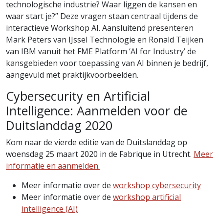
technologische industrie? Waar liggen de kansen en
waar start je?” Deze vragen staan centraal tijdens de
interactieve Workshop AI. Aansluitend presenteren
Mark Peters van IJssel Technologie en Ronald Teijken
van IBM vanuit het FME Platform ‘AI for Industry’ de
kansgebieden voor toepassing van AI binnen je bedrijf,
aangevuld met praktijkvoorbeelden.
Cybersecurity en Artificial
Intelligence: Aanmelden voor de
Duitslanddag 2020
Kom naar de vierde editie van de Duitslanddag op
woensdag 25 maart 2020 in de Fabrique in Utrecht.
Meer
informatie en aanmelden.
Meer informatie over de
workshop cybersecurity
Meer informatie over de
workshop artificial
intelligence (AI)