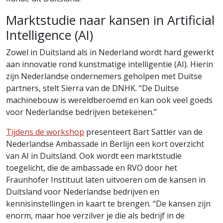
Marktstudie naar kansen in Artificial
Intelligence (AI)
Zowel in Duitsland als in Nederland wordt hard gewerkt
aan innovatie rond kunstmatige intelligentie (AI). Hierin
zijn Nederlandse ondernemers geholpen met Duitse
partners, stelt Sierra van de DNHK. “De Duitse
machinebouw is wereldberoemd en kan ook veel goeds
voor Nederlandse bedrijven betekenen.”
Tijdens de workshop
presenteert Bart Sattler van de
Nederlandse Ambassade in Berlijn een kort overzicht
van AI in Duitsland. Ook wordt een marktstudie
toegelicht, die de ambassade en RVO door het
Fraunhofer Instituut laten uitvoeren om de kansen in
Duitsland voor Nederlandse bedrijven en
kennisinstellingen in kaart te brengen. “De kansen zijn
enorm, maar hoe verzilver je die als bedrijf in de