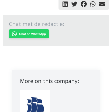
Chat met de redactie:
More on this company: