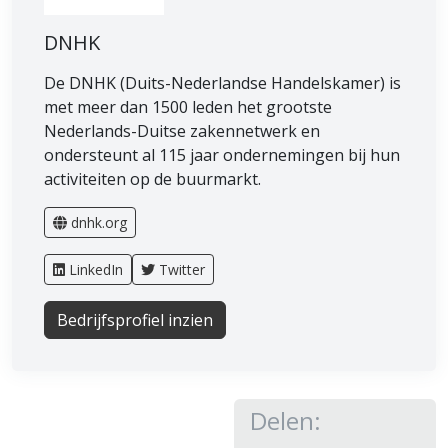
DNHK
De DNHK (Duits-Nederlandse Handelskamer) is
met meer dan 1500 leden het grootste
Nederlands-Duitse zakennetwerk en
ondersteunt al 115 jaar ondernemingen bij hun
activiteiten op de buurmarkt.
dnhk.org
LinkedIn
Twitter
Bedrijfsprofiel inzien
Delen: