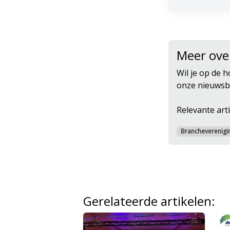
Meer ove
Wil je op de h
onze nieuwsbr
Relevante arti
Brancheverenigi
Gerelateerde artikelen: