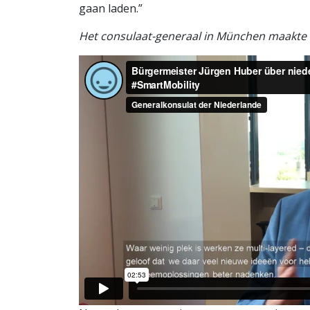
gaan laden.”
Het consulaat-generaal in München maakte d