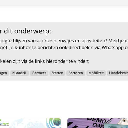
r dit onderwerp:
oogte blijven van al onze nieuwtjes en activiteiten? Meld je 
ief. Je kunt onze berichten ook direct delen via Whatsapp o
kelen zijn via de links hieronder te vinden:
ngen
eLaadNL
Partners
Starten
Sectoren
Mobiliteit
Handelsmis