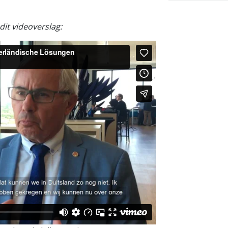
it videoverslag: