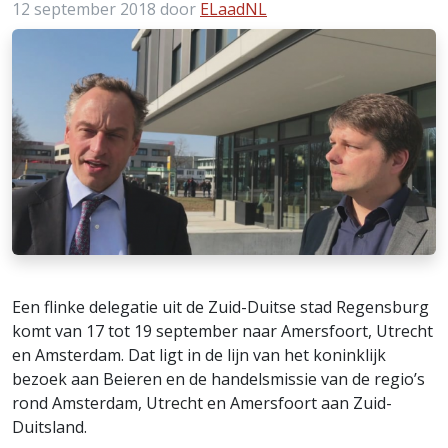
12 september 2018
door
ELaadNL
Een flinke delegatie uit de Zuid-Duitse stad Regensburg
komt van 17 tot 19 september naar Amersfoort, Utrecht
en Amsterdam. Dat ligt in de lijn van het koninklijk
bezoek aan Beieren en de handelsmissie van de regio’s
rond Amsterdam, Utrecht en Amersfoort aan Zuid-
Duitsland.