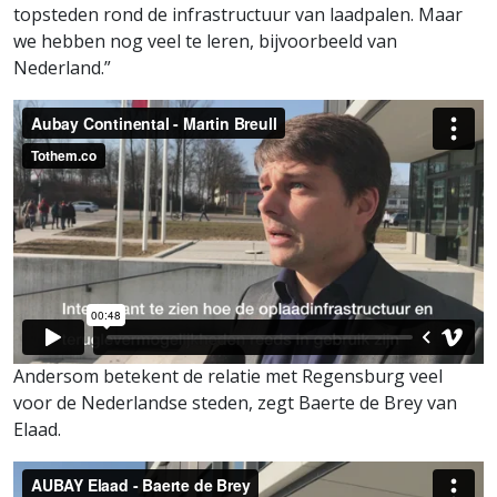
topsteden rond de infrastructuur van laadpalen. Maar
we hebben nog veel te leren, bijvoorbeeld van
Nederland.”
Andersom betekent de relatie met Regensburg veel
voor de Nederlandse steden, zegt Baerte de Brey van
Elaad.