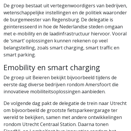
De groep bestaat uit vertegenwoordigers van bedrijven,
wetenschappelijke instellingen en de politiek waaronder
de burgemeester van Regensburg. De delegatie is
geïnteresseerd in hoe de Nederlandse steden omgaan
met e-mobility en de laadinfrastructuur hiervoor. Vooral
de ‘smart’ oplossingen kunnen rekenen op veel
belangstelling, zoals smart charging, smart traffic en
smart parking.
Emobility en smart charging
De groep uit Beieren bekijkt bijvoorbeeld tijdens de
eerste dag diverse bedrijven rondom Amersfoort die
innovatieve mobiliteitsoplossingen aanbieden.
De volgende dag pakt de delegatie de trein naar Utrecht
om bijvoorbeeld de grootste fietsparkeergarage ter
wereld te bekijken, samen met andere ontwikkelingen
rondom Utrecht Centraal Station. Daarna tonen