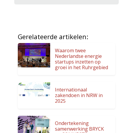
Gerelateerde artikelen:
Waarom twee
Nederlandse energie
startups inzetten op
groei in het Ruhrgebied
Internationaal
zakendoen in NRW in
2025
Ondertekening
samenwerking BRYCK