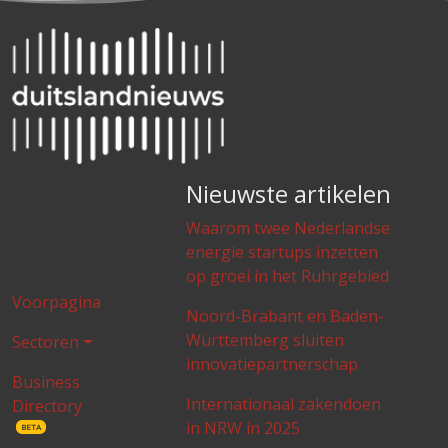
Nieuwste artikelen
Waarom twee Nederlandse
energie startups inzetten
op groei in het Ruhrgebied
Voorpagina
Noord-Brabant en Baden-
Württemberg sluiten
Sectoren
innovatiepartnerschap
Business
Internationaal zakendoen
Directory
in NRW in 2025
BETA