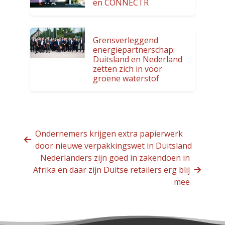
en CONNECTR
Grensverleggend
energiepartnerschap:
Duitsland en Nederland
zetten zich in voor
groene waterstof
Ondernemers krijgen extra papierwerk
door nieuwe verpakkingswet in Duitsland
Nederlanders zijn goed in zakendoen in
Afrika en daar zijn Duitse retailers erg blij
mee