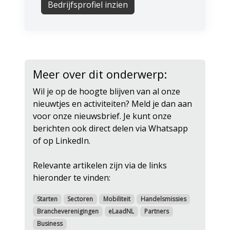
Bedrijfsprofiel inzien
Meer over dit onderwerp:
Wil je op de hoogte blijven van al onze
nieuwtjes en activiteiten? Meld je dan aan
voor onze nieuwsbrief. Je kunt onze
berichten ook direct delen via Whatsapp
of op LinkedIn.
Relevante artikelen zijn via de links
hieronder te vinden:
Starten
Sectoren
Mobiliteit
Handelsmissies
Brancheverenigingen
eLaadNL
Partners
Business