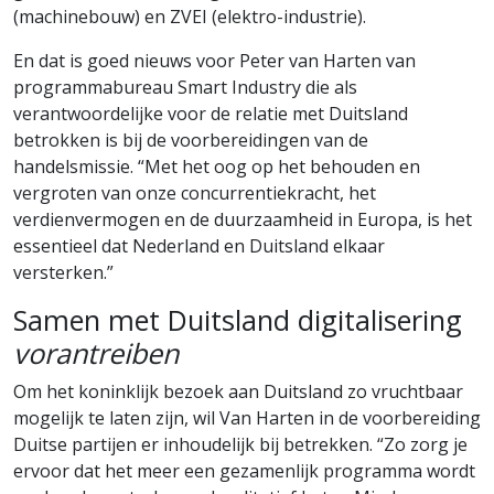
(machinebouw) en ZVEI (elektro-industrie).
En dat is goed nieuws voor Peter van Harten van
programmabureau Smart Industry die als
verantwoordelijke voor de relatie met Duitsland
betrokken is bij de voorbereidingen van de
handelsmissie. “Met het oog op het behouden en
vergroten van onze concurrentiekracht, het
verdienvermogen en de duurzaamheid in Europa, is het
essentieel dat Nederland en Duitsland elkaar
versterken.”
Samen met Duitsland digitalisering
vorantreiben
Om het koninklijk bezoek aan Duitsland zo vruchtbaar
mogelijk te laten zijn, wil Van Harten in de voorbereiding
Duitse partijen er inhoudelijk bij betrekken. “Zo zorg je
ervoor dat het meer een gezamenlijk programma wordt