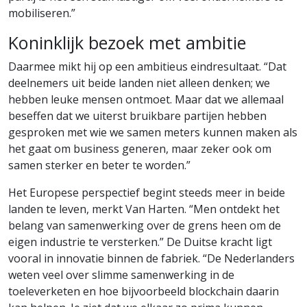
mobiliseren.”
Koninklijk bezoek met ambitie
Daarmee mikt hij op een ambitieus eindresultaat. “Dat
deelnemers uit beide landen niet alleen denken; we
hebben leuke mensen ontmoet. Maar dat we allemaal
beseffen dat we uiterst bruikbare partijen hebben
gesproken met wie we samen meters kunnen maken als
het gaat om business generen, maar zeker ook om
samen sterker en beter te worden.”
Het Europese perspectief begint steeds meer in beide
landen te leven, merkt Van Harten. “Men ontdekt het
belang van samenwerking over de grens heen om de
eigen industrie te versterken.” De Duitse kracht ligt
vooral in innovatie binnen de fabriek. “De Nederlanders
weten veel over slimme samenwerking in de
toeleverketen en hoe bijvoorbeeld blockchain daarin