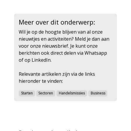
Meer over dit onderwerp:
Wil je op de hoogte blijven van al onze
nieuwtjes en activiteiten? Meld je dan aan
voor onze nieuwsbrief. Je kunt onze
berichten ook direct delen via Whatsapp
of op LinkedIn.
Relevante artikelen zijn via de links
hieronder te vinden:
Starten
Sectoren
Handelsmissies
Business