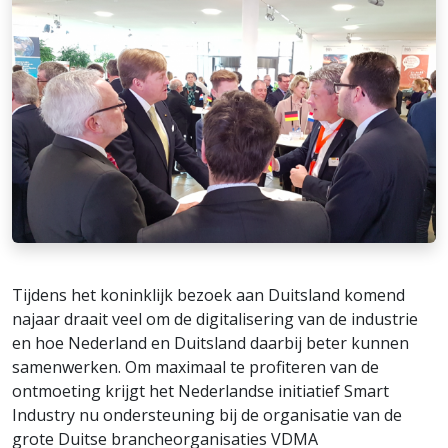
Tijdens het koninklijk bezoek aan Duitsland komend
najaar draait veel om de digitalisering van de industrie
en hoe Nederland en Duitsland daarbij beter kunnen
samenwerken. Om maximaal te profiteren van de
ontmoeting krijgt het Nederlandse initiatief Smart
Industry nu ondersteuning bij de organisatie van de
grote Duitse brancheorganisaties VDMA