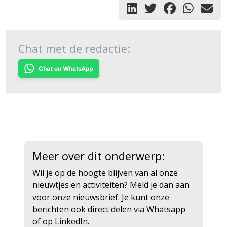
Chat met de redactie:
Meer over dit onderwerp:
Wil je op de hoogte blijven van al onze
nieuwtjes en activiteiten? Meld je dan aan
voor onze nieuwsbrief. Je kunt onze
berichten ook direct delen via Whatsapp
of op LinkedIn.