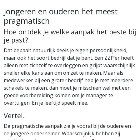
Jongeren en ouderen het meest
pragmatisch
Hoe ontdek je welke aanpak het beste bij
je past?
Dat bepaalt natuurlijk deels je eigen persoonlijkheid,
maar ook het soort bedrijf dat je bent. Een ZZP’er hoeft
alleen met zichzelf te overleggen en grijpt waarschijnlijk
sneller elke kans aan om omzet te maken. Maar als
medewerker bij een groter bedrijf heb je met meerdere
schakels te maken, dan moet je misschien wel met een
goede voorbereiding komen om je manager te
overtuigen. En je leeftijd speelt mee.
Vertel.
De pragmatische aanpak zie je vooral bij de oudere en
de jongere ondernemer. Waarschijnlijk hebben zij