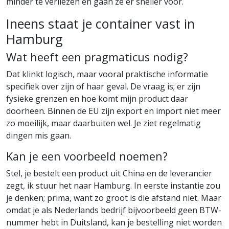
minder te verliezen en gaan ze er sneller voor.
Ineens staat je container vast in
Hamburg
Wat heeft een pragmaticus nodig?
Dat klinkt logisch, maar vooral praktische informatie
specifiek over zijn of haar geval. De vraag is; er zijn
fysieke grenzen en hoe komt mijn product daar
doorheen. Binnen de EU zijn export en import niet meer
zo moeilijk, maar daarbuiten wel. Je ziet regelmatig
dingen mis gaan.
Kan je een voorbeeld noemen?
Stel, je bestelt een product uit China en de leverancier
zegt, ik stuur het naar Hamburg. In eerste instantie zou
je denken; prima, want zo groot is die afstand niet. Maar
omdat je als Nederlands bedrijf bijvoorbeeld geen BTW-
nummer hebt in Duitsland, kan je bestelling niet worden