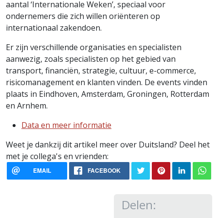
aantal ‘Internationale Weken’, speciaal voor
ondernemers die zich willen oriënteren op
internationaal zakendoen.
Er zijn verschillende organisaties en specialisten
aanwezig, zoals specialisten op het gebied van
transport, financiën, strategie, cultuur, e-commerce,
risicomanagement en klanten vinden. De events vinden
plaats in Eindhoven, Amsterdam, Groningen, Rotterdam
en Arnhem.
Data en meer informatie
Weet je dankzij dit artikel meer over Duitsland? Deel het
met je collega's en vrienden:
EMAIL
FACEBOOK
Delen: