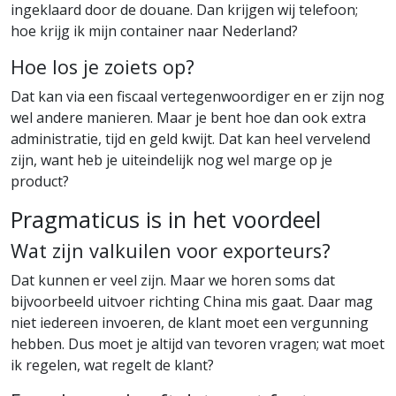
ingeklaard door de douane. Dan krijgen wij telefoon;
hoe krijg ik mijn container naar Nederland?
Hoe los je zoiets op?
Dat kan via een fiscaal vertegenwoordiger en er zijn nog
wel andere manieren. Maar je bent hoe dan ook extra
administratie, tijd en geld kwijt. Dat kan heel vervelend
zijn, want heb je uiteindelijk nog wel marge op je
product?
Pragmaticus is in het voordeel
Wat zijn valkuilen voor exporteurs?
Dat kunnen er veel zijn. Maar we horen soms dat
bijvoorbeeld uitvoer richting China mis gaat. Daar mag
niet iedereen invoeren, de klant moet een vergunning
hebben. Dus moet je altijd van tevoren vragen; wat moet
ik regelen, wat regelt de klant?