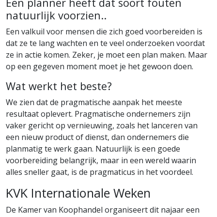
Een planner heeft dat soort fouten
natuurlijk voorzien..
Een valkuil voor mensen die zich goed voorbereiden is
dat ze te lang wachten en te veel onderzoeken voordat
ze in actie komen. Zeker, je moet een plan maken. Maar
op een gegeven moment moet je het gewoon doen.
Wat werkt het beste?
We zien dat de pragmatische aanpak het meeste
resultaat oplevert. Pragmatische ondernemers zijn
vaker gericht op vernieuwing, zoals het lanceren van
een nieuw product of dienst, dan ondernemers die
planmatig te werk gaan. Natuurlijk is een goede
voorbereiding belangrijk, maar in een wereld waarin
alles sneller gaat, is de pragmaticus in het voordeel.
KVK Internationale Weken
De Kamer van Koophandel organiseert dit najaar een