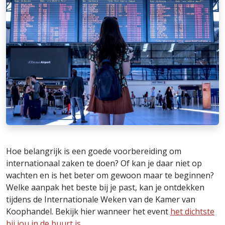
Hoe belangrijk is een goede voorbereiding om
internationaal zaken te doen? Of kan je daar niet op
wachten en is het beter om gewoon maar te beginnen?
Welke aanpak het beste bij je past, kan je ontdekken
tijdens de Internationale Weken van de Kamer van
Koophandel. Bekijk hier wanneer het event
het dichtste
bij jou in de buurt is
.