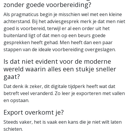
zonder goede voorbereiding?
Als pragmaticus begin je misschien wel met een kleine
achterstand. Bij het adviesgesprek merk je dat men niet
goed is voorbereid, terwijl er al een order uit het
buitenland ligt of dat men op een beurs goede
gesprekken heeft gehad. Men heeft dan een paar
stappen van de ideale voorbereiding overgeslagen.
Is dat niet evident voor de moderne
wereld waarin alles een stukje sneller
gaat?
Dat denk ik zeker, dit digitale tijdperk heeft wat dat
betreft veel veranderd. Zo leer je exporteren met vallen
en opstaan.
Export overkomt je?
Steeds vaker, het is vaak een kans die je niet wilt laten
schieten.