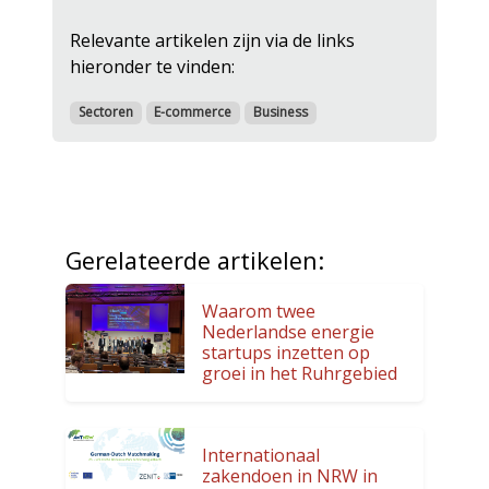
Relevante artikelen zijn via de links
hieronder te vinden:
Sectoren
E-commerce
Business
Gerelateerde artikelen:
Waarom twee
Nederlandse energie
startups inzetten op
groei in het Ruhrgebied
Internationaal
zakendoen in NRW in