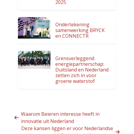
2025
Ondertekening
samenwerking BRYCK
en CONNECTR
Grensverleggend
energiepartnerschap:
Duitsland en Nederland
zetten zich in voor
groene waterstof
Waarom Beieren interesse heeft in
innovatie uit Nederland
Deze kansen liggen er voor Nederlandse