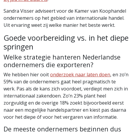
Sandra Visser adviseert voor de Kamer van Koophandel
ondernemers op het gebied van internationale handel.
Uit ervaring weet zij welke manier het beste werkt.
Goede voorbereiding vs. in het diepe
springen
Welke strategie hanteren Nederlandse
ondernemers die exporteren?
We hebben hier ooit
onderzoek naar laten doen
, en zo’n
59% van de ondernemers gaat heel pragmatisch te
werk. Pas als de kans zich voordoet, verdiept men zich in
internationaal zakendoen. Zo’n 23% plant heel
zorgvuldig en de overige 18% zoekt bijvoorbeeld eerst
naar een mogelijke handelspartner en kiest pas daarna
voor het diepe óf voor het vergaren van informatie.
De meeste ondernemers beginnen dus