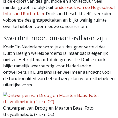
is de export van design, mode en architectuur veel
minder groot, zo blijkt uit
onderzoek van de Hogeschool
Inholland Rotterdam
. Duitsland beschikt zelf over ruim
voldoende designcapaciteiten en blijkt weinig ruimte
over te hebben voor nieuwe concurrenten.
Kwaliteit moet onaantastbaar zijn
Koek: “In Nederland word je als designer verteld dat
Dutch Design wereldberoemd is, maar dat is eigenlijk
niet zo. Het rijkt maar tot de grens.” De Duitse markt
blijkt tamelijk weerbarstig voor Nederlandse
ontwerpers. In Duitsland is er veel meer aandacht voor
de functionaliteit van het ontwerp dan voor esthetiek en
uiterlijke vorm.
Ontwerpen van Droog en Maarten Baas. Foto:
theycallmebob. (Flickr, CC)