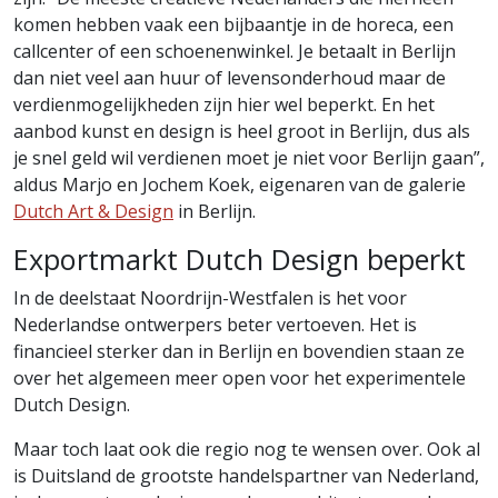
komen hebben vaak een bijbaantje in de horeca, een
callcenter of een schoenenwinkel. Je betaalt in Berlijn
dan niet veel aan huur of levensonderhoud maar de
verdienmogelijkheden zijn hier wel beperkt. En het
aanbod kunst en design is heel groot in Berlijn, dus als
je snel geld wil verdienen moet je niet voor Berlijn gaan”,
aldus Marjo en Jochem Koek, eigenaren van de galerie
Dutch Art & Design
in Berlijn.
Exportmarkt Dutch Design beperkt
In de deelstaat Noordrijn-Westfalen is het voor
Nederlandse ontwerpers beter vertoeven. Het is
financieel sterker dan in Berlijn en bovendien staan ze
over het algemeen meer open voor het experimentele
Dutch Design.
Maar toch laat ook die regio nog te wensen over. Ook al
is Duitsland de grootste handelspartner van Nederland,