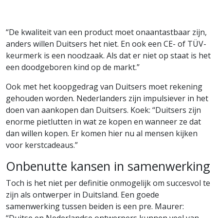
“De kwaliteit van een product moet onaantastbaar zijn,
anders willen Duitsers het niet. En ook een CE- of TÜV-
keurmerk is een noodzaak. Als dat er niet op staat is het
een doodgeboren kind op de markt.”
Ook met het koopgedrag van Duitsers moet rekening
gehouden worden. Nederlanders zijn impulsiever in het
doen van aankopen dan Duitsers. Koek: “Duitsers zijn
enorme pietlutten in wat ze kopen en wanneer ze dat
dan willen kopen. Er komen hier nu al mensen kijken
voor kerstcadeaus.”
Onbenutte kansen in samenwerking
Toch is het niet per definitie onmogelijk om succesvol te
zijn als ontwerper in Duitsland. Een goede
samenwerking tussen beiden is een pre. Maurer: