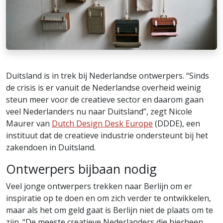
Duitsland is in trek bij Nederlandse ontwerpers. “Sinds
de crisis is er vanuit de Nederlandse overheid weinig
steun meer voor de creatieve sector en daarom gaan
veel Nederlanders nu naar Duitsland”, zegt Nicole
Maurer van
Dutch Design Desk Europe
(DDDE), een
instituut dat de creatieve industrie ondersteunt bij het
zakendoen in Duitsland.
Ontwerpers bijbaan nodig
Veel jonge ontwerpers trekken naar Berlijn om er
inspiratie op te doen en om zich verder te ontwikkelen,
maar als het om geld gaat is Berlijn niet de plaats om te
zijn. “De meeste creatieve Nederlanders die hierheen