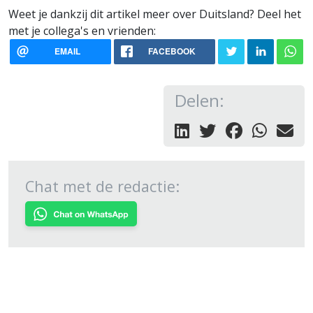
Weet je dankzij dit artikel meer over Duitsland? Deel het
met je collega's en vrienden:
EMAIL
FACEBOOK
Delen:
Chat met de redactie: