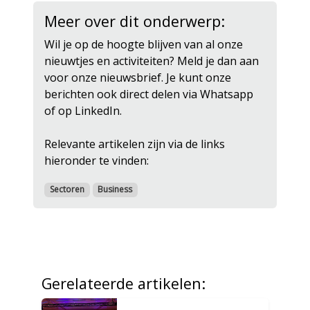
Meer over dit onderwerp:
Wil je op de hoogte blijven van al onze
nieuwtjes en activiteiten? Meld je dan aan
voor onze nieuwsbrief. Je kunt onze
berichten ook direct delen via Whatsapp
of op LinkedIn.
Relevante artikelen zijn via de links
hieronder te vinden:
Sectoren
Business
Gerelateerde artikelen: