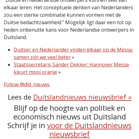
“Duitse en Nederlandse ontwerpers kunnen veel van
elkaar leren. Het conceptuele denken van Nederlanders
zou een sterke combinatie kunnen vormen met de
Duitse bedachtzaamheid.” Mogelijk ligt daar een tot op
heden onbenutte kans voor Nederlandse ontwerpers in
Duitsland.
Duitser en Nederlander vinden elkaar op de Messe:
samen zijn we veel beter
»
Staatssecretaris Sander Dekker: Hannover Messe
kleurt mooi oranje
»
Follow @dld_nieuws
Lees de
Duitslandnieuws nieuwsbrief »
Blijf op de hoogte van politiek en
economisch nieuws uit Duitsland
Schrijf je in
voor de Duitslandnieuws
nieuwsbrief