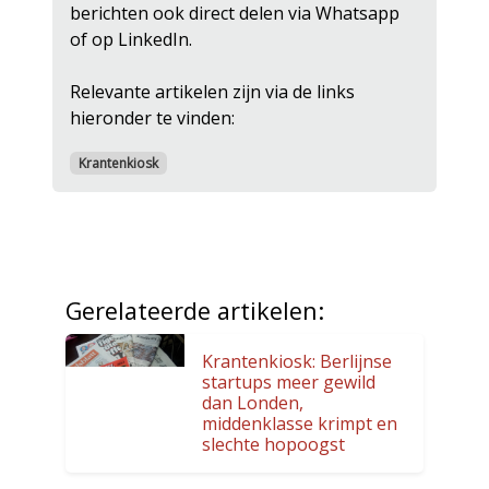
berichten ook direct delen via Whatsapp
of op LinkedIn.
Relevante artikelen zijn via de links
hieronder te vinden:
Krantenkiosk
Gerelateerde artikelen:
Krantenkiosk: Berlijnse
startups meer gewild
dan Londen,
middenklasse krimpt en
slechte hopoogst