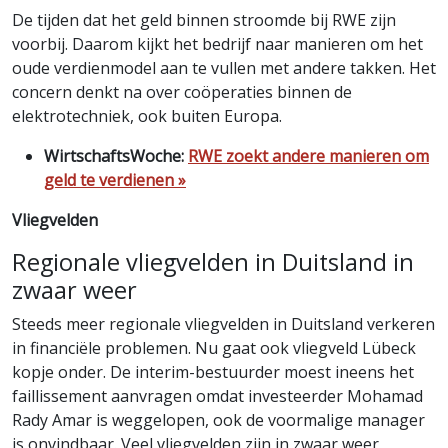
De tijden dat het geld binnen stroomde bij RWE zijn
voorbij. Daarom kijkt het bedrijf naar manieren om het
oude verdienmodel aan te vullen met andere takken. Het
concern denkt na over coöperaties binnen de
elektrotechniek, ook buiten Europa.
WirtschaftsWoche:
RWE zoekt andere manieren om
geld te verdienen »
Vliegvelden
Regionale vliegvelden in Duitsland in
zwaar weer
Steeds meer regionale vliegvelden in Duitsland verkeren
in financiële problemen. Nu gaat ook vliegveld Lübeck
kopje onder. De interim-bestuurder moest ineens het
faillissement aanvragen omdat investeerder Mohamad
Rady Amar is weggelopen, ook de voormalige manager
is onvindbaar. Veel vliegvelden zijn in zwaar weer