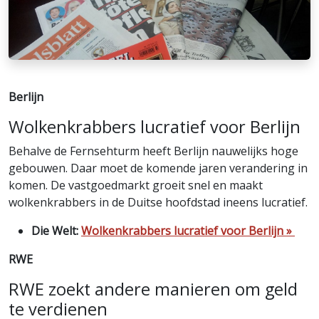
Berlijn
Wolkenkrabbers lucratief voor Berlijn
Behalve de Fernsehturm heeft Berlijn nauwelijks hoge
gebouwen. Daar moet de komende jaren verandering in
komen. De vastgoedmarkt groeit snel en maakt
wolkenkrabbers in de Duitse hoofdstad ineens lucratief.
Die Welt:
Wolkenkrabbers lucratief voor Berlijn »
RWE
RWE zoekt andere manieren om geld
te verdienen