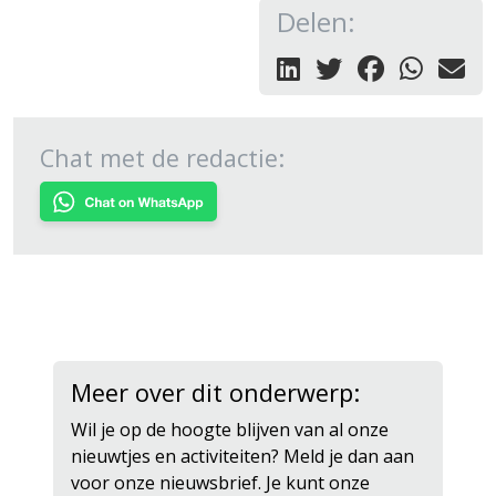
Delen:
Chat met de redactie:
Meer over dit onderwerp:
Wil je op de hoogte blijven van al onze
nieuwtjes en activiteiten? Meld je dan aan
voor onze nieuwsbrief. Je kunt onze