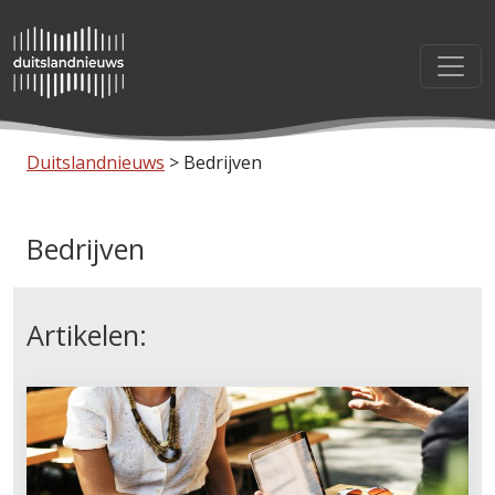
Duitslandnieuws
>
Bedrijven
Bedrijven
Artikelen: