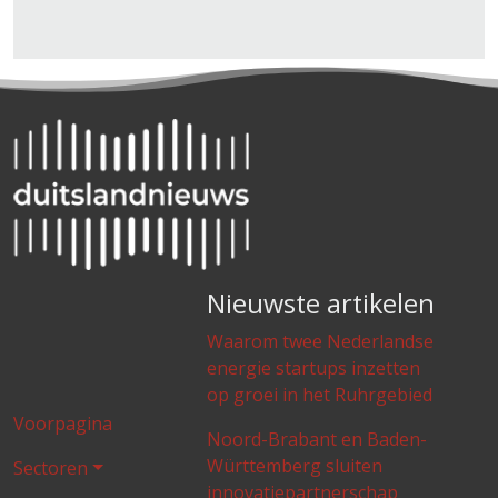
Nieuwste artikelen
Waarom twee Nederlandse
energie startups inzetten
op groei in het Ruhrgebied
Voorpagina
Noord-Brabant en Baden-
Württemberg sluiten
Sectoren
innovatiepartnerschap