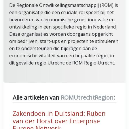
De Regionale Ontwikkelingsmaatschappij (ROM) is
een organisatie die een cruciale rol speelt bij het
bevorderen van economische groei, innovatie en
ontwikkeling in een specifieke regio in Nederland.
Deze organisaties worden doorgaans opgericht
om bedrijven, start-ups en projecten te stimuleren
en te ondersteunen die bijdragen aan de
economische vitaliteit van een bepaalde regio, in
dit geval de regio Utrecht: de ROM Regio Utrecht.
Alle artikelen van
ROMUtrechtRegion
:
Zakendoen in Duitsland: Ruben
van der Horst over Enterprise
Europe Network