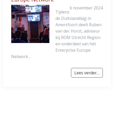
6 november 2024
Tijdens
de Duitslanddag in
Amersfoort deelt Ruben
van der Horst, adviseur
bij ROM Utrecht Region
en onderdeel van het
Enterprise Europe
Network…
Lees verder…