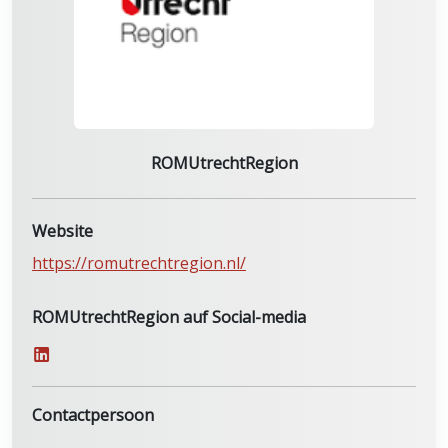
ROMUtrechtRegion
Website
https://romutrechtregion.nl/
ROMUtrechtRegion auf Social-media
Contactpersoon