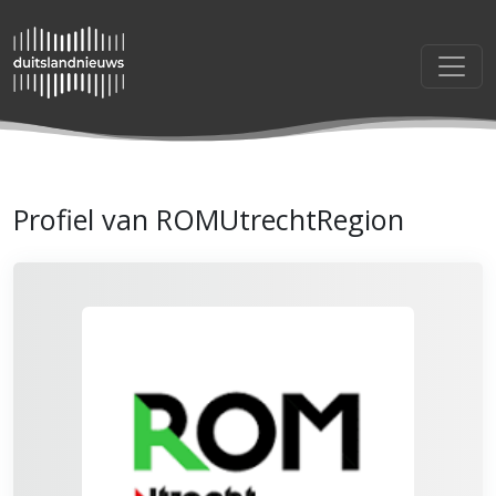
Profiel van ROMUtrechtRegion