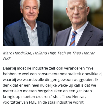
Marc Hendrikse, Holland High Tech en Theo Henrar,
FME.
Daarbij moet de industrie zelf ook veranderen. “We
hebben te veel een consumentenmentaliteit ontwikkeld,
waarbij we waardevolle dingen gewoon weggooien. Ik
denk dat er een heel duidelijke wake-up call is dat we
materialen moeten hergebruiken en een gesloten
kringloop moeten creëren,” stelt Theo Henrar,
voorzitter van FME. In de staalindustrie wordt