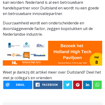
kan worden. Nederland is al een betrouwbare
handelspartner voor Duitsland en wordt nu een goede
en betrouwbare innovatiepartner.
Duurzaamheid wordt een onderscheidende en
doorslaggevende factor, zeggen kopstukken uit de
Nederlandse industrie.
Weet je dankzij dit artikel meer over Duitsland? Deel het
met je collega's en vrienden:
EMAIL
FACEBOOK