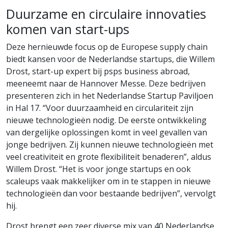
Duurzame en circulaire innovaties
komen van start-ups
Deze hernieuwde focus op de Europese supply chain
biedt kansen voor de Nederlandse startups, die Willem
Drost, start-up expert bij psps business abroad,
meeneemt naar de Hannover Messe. Deze bedrijven
presenteren zich in het Nederlandse Startup Paviljoen
in Hal 17. “Voor duurzaamheid en circulariteit zijn
nieuwe technologieën nodig. De eerste ontwikkeling
van dergelijke oplossingen komt in veel gevallen van
jonge bedrijven. Zij kunnen nieuwe technologieën met
veel creativiteit en grote flexibiliteit benaderen”, aldus
Willem Drost. “Het is voor jonge startups en ook
scaleups vaak makkelijker om in te stappen in nieuwe
technologieën dan voor bestaande bedrijven”, vervolgt
hij.
Drost brengt een zeer diverse mix van 40 Nederlandse