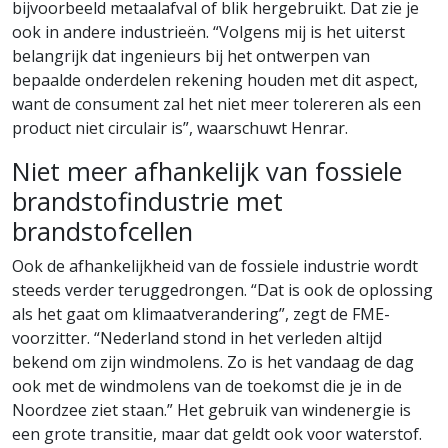
bijvoorbeeld metaalafval of blik hergebruikt. Dat zie je
ook in andere industrieën. “Volgens mij is het uiterst
belangrijk dat ingenieurs bij het ontwerpen van
bepaalde onderdelen rekening houden met dit aspect,
want de consument zal het niet meer tolereren als een
product niet circulair is”, waarschuwt Henrar.
Niet meer afhankelijk van fossiele
brandstofindustrie met
brandstofcellen
Ook de afhankelijkheid van de fossiele industrie wordt
steeds verder teruggedrongen. “Dat is ook de oplossing
als het gaat om klimaatverandering”, zegt de FME-
voorzitter. “Nederland stond in het verleden altijd
bekend om zijn windmolens. Zo is het vandaag de dag
ook met de windmolens van de toekomst die je in de
Noordzee ziet staan.” Het gebruik van windenergie is
een grote transitie, maar dat geldt ook voor waterstof.