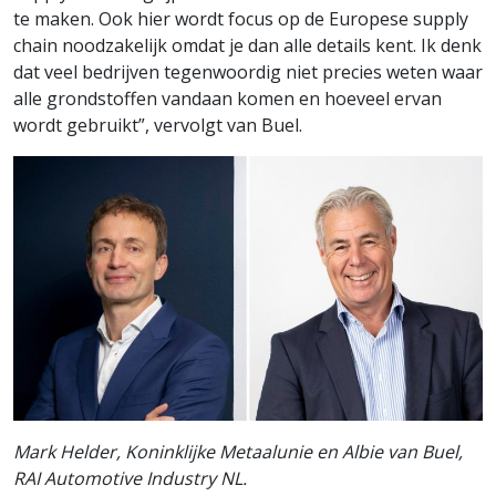
te maken. Ook hier wordt focus op de Europese supply
chain noodzakelijk omdat je dan alle details kent. Ik denk
dat veel bedrijven tegenwoordig niet precies weten waar
alle grondstoffen vandaan komen en hoeveel ervan
wordt gebruikt”, vervolgt van Buel.
Mark Helder, Koninklijke Metaalunie en Albie van Buel,
RAI Automotive Industry NL.