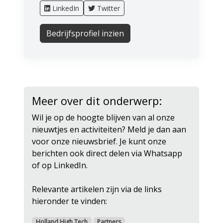
LinkedIn
Twitter
Bedrijfsprofiel inzien
Meer over dit onderwerp:
Wil je op de hoogte blijven van al onze
nieuwtjes en activiteiten? Meld je dan aan
voor onze nieuwsbrief. Je kunt onze
berichten ook direct delen via Whatsapp
of op LinkedIn.
Relevante artikelen zijn via de links
hieronder te vinden:
Holland High Tech
Partners