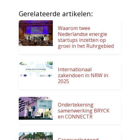
Gerelateerde artikelen:
Waarom twee
Nederlandse energie
startups inzetten op
groei in het Ruhrgebied
Internationaal
zakendoen in NRW in
2025
Ondertekening
samenwerking BRYCK
en CONNECTR