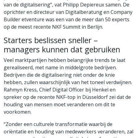
van de digitalisering”, vat Philipp Depiereux samen. De
oprichter en directeur van Digitalberatung en Company
Builder etventure was een van de meer dan 50 experts
op de meest recente NKF Summit in Berlijn.
Starters beslissen sneller –
managers kunnen dat gebruiken
Veel marktpartijen hebben belangrijke trends te laat
gerealiseerd, met name in middelgrote bedrijven.
Bedrijven die de digitalisering niet onder de knie
hebben, zullen waarschijnlijk van het toneel verdwijnen.
Rahmyn Kress, Chief Digital Officer bij Henkel en
spreker op de recente NKF-top in Düsseldorf zei dat de
houding van mensen moet veranderen om dit te
voorkomen.
“Zonder een culturele transformatie waarbij de
oriëntatie en houding van medewerkers veranderen, zal