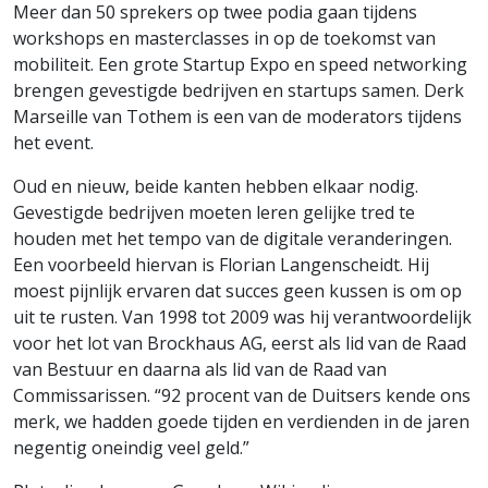
Meer dan 50 sprekers op twee podia gaan tijdens
workshops en masterclasses in op de toekomst van
mobiliteit. Een grote Startup Expo en speed networking
brengen gevestigde bedrijven en startups samen. Derk
Marseille van Tothem is een van de moderators tijdens
het event.
Oud en nieuw, beide kanten hebben elkaar nodig.
Gevestigde bedrijven moeten leren gelijke tred te
houden met het tempo van de digitale veranderingen.
Een voorbeeld hiervan is Florian Langenscheidt. Hij
moest pijnlijk ervaren dat succes geen kussen is om op
uit te rusten. Van 1998 tot 2009 was hij verantwoordelijk
voor het lot van Brockhaus AG, eerst als lid van de Raad
van Bestuur en daarna als lid van de Raad van
Commissarissen. “92 procent van de Duitsers kende ons
merk, we hadden goede tijden en verdienden in de jaren
negentig oneindig veel geld.”