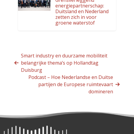
Grensverleggend
energiepartnerschap:
Duitsland en Nederland
zetten zich in voor
groene waterstof
Smart industry en duurzame mobiliteit
belangrijke thema’s op Hollandtag
Duisburg
Podcast – Hoe Nederlandse en Duitse
partijen de Europese ruimtevaart
domineren