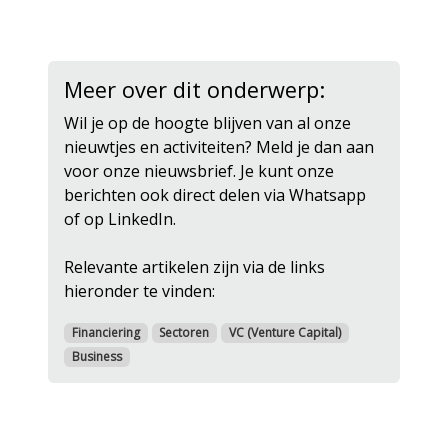
Meer over dit onderwerp:
Wil je op de hoogte blijven van al onze
nieuwtjes en activiteiten? Meld je dan aan
voor onze nieuwsbrief. Je kunt onze
berichten ook direct delen via Whatsapp
of op LinkedIn.
Relevante artikelen zijn via de links
hieronder te vinden:
Financiering
Sectoren
VC (Venture Capital)
Business