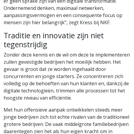
er geen sprake zijn van een digitale transformatie.
Ondernemend denken, maximaal netwerken,
aanpassingsvermogen en een consequente focus op
mensen zijn hier belangrijk”, zegt Kress bij NKF.
Traditie en innovatie zijn niet
tegenstrijdig
Zonder deze kennis en de wil om deze te implementeren
zullen gevestigde bedrijven het moeilijk hebben. Het
gevaar is groot dat ze worden ingehaald door
concurrenten en jonge starters. Ze concentreren zich
volledig op de behoeften van hun klanten en, dankzij de
digitale technologieën, trimmen alle processen tot het
hoogste niveau van efficiëntie.
Met hun offensieve aanpak ontwikkelen steeds meer
jonge bedrijven zich tot echte rivalen van de traditioneel
grotere bedrijven. De vaak middelgrote familiebedrijven
daarentegen zien het als hun eigen kracht om in