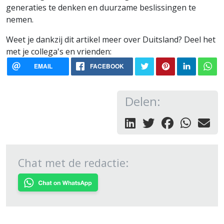
generaties te denken en duurzame beslissingen te
nemen.
Weet je dankzij dit artikel meer over Duitsland? Deel het
met je collega's en vrienden:
EMAIL
FACEBOOK
Delen:
Chat met de redactie: