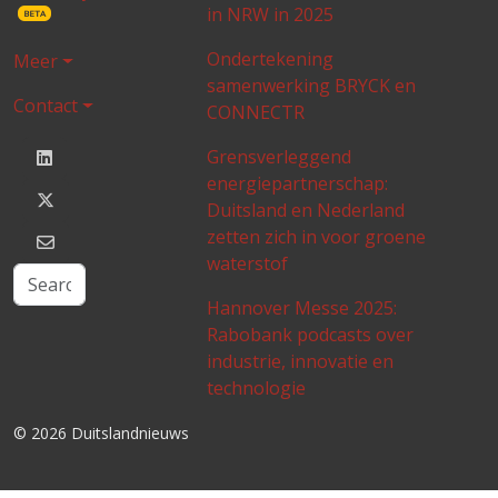
in NRW in 2025
BETA
Ondertekening
Meer
samenwerking BRYCK en
Contact
CONNECTR
Grensverleggend
energiepartnerschap:
Duitsland en Nederland
zetten zich in voor groene
waterstof
Hannover Messe 2025:
Rabobank podcasts over
industrie, innovatie en
technologie
© 2026 Duitslandnieuws