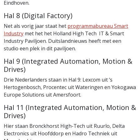
Eindhoven.
Hal 8 (Digital Factory)
Net als vorig jaar staat het
programmabureau Smart
Industry
met het het Holland High Tech IT & Smart
Industry Paviljoen. Duitslandnieuws heeft met een
studio een plek in dit paviljoen.
Hal 9 (Integrated Automation, Motion &
Drives)
Drie Nederlanders staan in Hal 9: Lexcom uit ’s
Hertogenbosch, Procentec uit Wateringen en Yokogawa
Europe Solutions uit Amersfoort.
Hal 11 (Integrated Automation, Motion &
Drives)
Hier staan Bronckhorst High-Tech uit Ruurlo, Delta
Electronics uit Hoofddorp en Hadro Techniek uit