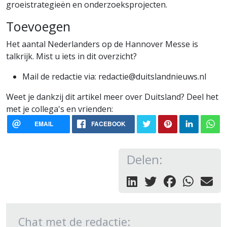
groeistrategieën en onderzoeksprojecten.
Toevoegen
Het aantal Nederlanders op de Hannover Messe is
talkrijk. Mist u iets in dit overzicht?
Mail de redactie via: redactie@duitslandnieuws.nl
Weet je dankzij dit artikel meer over Duitsland? Deel het
met je collega's en vrienden:
EMAIL
FACEBOOK
Delen:
Chat met de redactie: