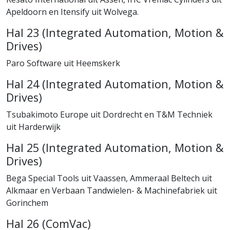
Apeldoorn en Itensify uit Wolvega.
Hal 23 (Integrated Automation, Motion &
Drives)
Paro Software uit Heemskerk
Hal 24 (Integrated Automation, Motion &
Drives)
Tsubakimoto Europe uit Dordrecht en T&M Techniek
uit Harderwijk
Hal 25 (Integrated Automation, Motion &
Drives)
Bega Special Tools uit Vaassen, Ammeraal Beltech uit
Alkmaar en Verbaan Tandwielen- & Machinefabriek uit
Gorinchem
Hal 26 (ComVac)