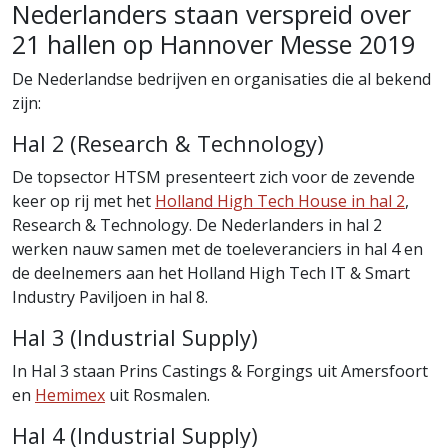
Nederlanders staan verspreid over
21 hallen op Hannover Messe 2019
De Nederlandse bedrijven en organisaties die al bekend
zijn:
Hal 2 (Research & Technology)
De topsector HTSM presenteert zich voor de zevende
keer op rij met het
Holland High Tech House in hal 2
,
Research & Technology. De Nederlanders in hal 2
werken nauw samen met de toeleveranciers in hal 4 en
de deelnemers aan het Holland High Tech IT & Smart
Industry Paviljoen in hal 8.
Hal 3 (Industrial Supply)
In Hal 3 staan Prins Castings & Forgings uit Amersfoort
en
Hemimex
uit Rosmalen.
Hal 4 (Industrial Supply)