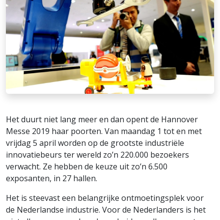
Het duurt niet lang meer en dan opent de Hannover
Messe 2019 haar poorten. Van maandag 1 tot en met
vrijdag 5 april worden op de grootste industriële
innovatiebeurs ter wereld zo’n 220.000 bezoekers
verwacht. Ze hebben de keuze uit zo’n 6.500
exposanten, in 27 hallen.
Het is steevast een belangrijke ontmoetingsplek voor
de Nederlandse industrie. Voor de Nederlanders is het