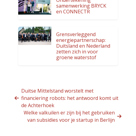
samenwerking BRYCK
en CONNECTR
Grensverleggend
energiepartnerschap:
Duitsland en Nederland
zetten zich in voor
groene waterstof
Duitse Mittelstand worstelt met
financiering robots: het antwoord komt uit
de Achterhoek
Welke valkuilen er zijn bij het gebruiken
van subsidies voor je startup in Berlijn