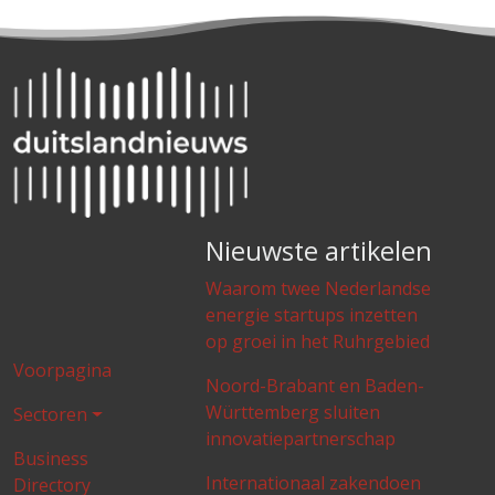
Nieuwste artikelen
Waarom twee Nederlandse
energie startups inzetten
op groei in het Ruhrgebied
Voorpagina
Noord-Brabant en Baden-
Württemberg sluiten
Sectoren
innovatiepartnerschap
Business
Internationaal zakendoen
Directory