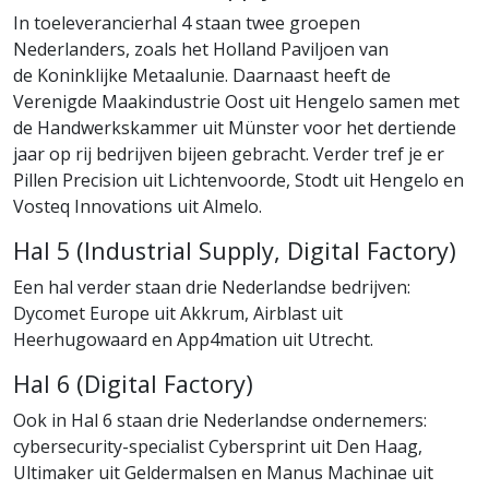
In toeleverancierhal 4 staan twee groepen
Nederlanders, zoals het Holland Paviljoen van
de Koninklijke Metaalunie. Daarnaast heeft de
Verenigde Maakindustrie Oost uit Hengelo samen met
de Handwerkskammer uit Münster voor het dertiende
jaar op rij bedrijven bijeen gebracht. Verder tref je er
Pillen Precision uit Lichtenvoorde, Stodt uit Hengelo en
Vosteq Innovations uit Almelo.
Hal 5 (Industrial Supply, Digital Factory)
Een hal verder staan drie Nederlandse bedrijven:
Dycomet Europe uit Akkrum, Airblast uit
Heerhugowaard en App4mation uit Utrecht.
Hal 6 (Digital Factory)
Ook in Hal 6 staan drie Nederlandse ondernemers:
cybersecurity-specialist Cybersprint uit Den Haag,
Ultimaker uit Geldermalsen en Manus Machinae uit