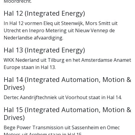
Moordrecht.
Hal 12 (Integrated Energy)
In Hal 12 vormen Eleq uit Steenwijk, Mors Smitt uit
Utrecht en Inepro Metering uit Nieuw Vennep de
Nederlandse afvaardiging.
Hal 13 (Integrated Energy)
WKK Nederland uit Tilburg en het Amsterdamse Anamet
Europe staan in Hal 13.
Hal 14 (Integrated Automation, Motion &
Drives)
Dertec Aandrijftechniek uit Voorhout staat in Hal 14.
Hal 15 (Integrated Automation, Motion &
Drives)
Bege Power Transmission uit Sassenheim en Omec
Motors uit Arnhem staan in Hal 15