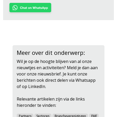
Meer over dit onderwerp:
Wil je op de hoogte blijven van al onze
nieuwtjes en activiteiten? Meld je dan aan
voor onze nieuwsbrief. Je kunt onze
berichten ook direct delen via Whatsapp
of op LinkedIn.
Relevante artikelen zijn via de links
hieronder te vinden:
Partners
Sectoren
Brancheverenigingen
FME