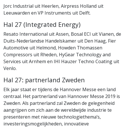
Jorc Industrial uit Heerlen, Airpress Holland uit
Leeuwarden en VP Instruments uit Delft.
Hal 27 (Integrated Energy)
Resato International uit Assen, Bosal ECI uit Vianen, de
Duits-Nederlandse Handelskamer uit Den Haag, Fier
Automotive uit Helmond, Howden Thomassen
Compressors uit Rheden, HyGear Technology and
Services uit Arnhem en IHI Hauzer Techno Coating uit
Venlo.
Hal 27: partnerland Zweden
Elk jaar staat er tijdens de Hannover Messe een land
centraal. Het partnerland van Hannover Messe 2019 is
Zweden. Als partnerland zal Zweden de gelegenheid
aangrijpen om zich aan de wereldwijde industrie te
presenteren met nieuwe technologiethema’s,
investeringsmogelijkheden, innovatieve