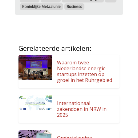
Koninklijke Metaalunie
Business
Gerelateerde artikelen:
Waarom twee
Nederlandse energie
startups inzetten op
groei in het Ruhrgebied
Internationaal
zakendoen in NRW in
2025
Ondertekening