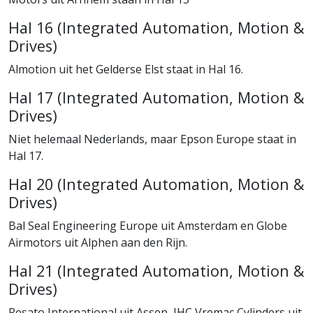
Hal 16 (Integrated Automation, Motion &
Drives)
Almotion uit het Gelderse Elst staat in Hal 16.
Hal 17 (Integrated Automation, Motion &
Drives)
Niet helemaal Nederlands, maar Epson Europe staat in
Hal 17.
Hal 20 (Integrated Automation, Motion &
Drives)
Bal Seal Engineering Europe uit Amsterdam en Globe
Airmotors uit Alphen aan den Rijn.
Hal 21 (Integrated Automation, Motion &
Drives)
Resato International uit Assen, IHC Vremac Cylinders uit