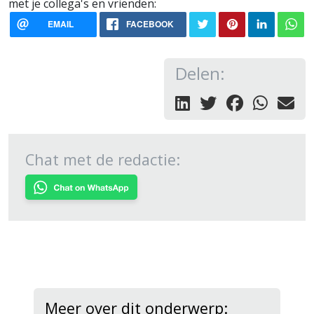
met je collega's en vrienden:
EMAIL
FACEBOOK
Delen:
Chat met de redactie:
Meer over dit onderwerp: