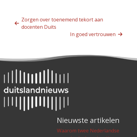
Zorgen over toenemend tekort aan
docenten Duits
In goed vertrouwen
Nieuwste artikelen
Waarom twee Nederlandse