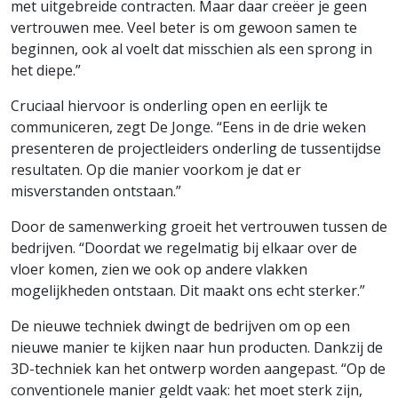
met uitgebreide contracten. Maar daar creëer je geen
vertrouwen mee. Veel beter is om gewoon samen te
beginnen, ook al voelt dat misschien als een sprong in
het diepe.”
Cruciaal hiervoor is onderling open en eerlijk te
communiceren, zegt De Jonge. “Eens in de drie weken
presenteren de projectleiders onderling de tussentijdse
resultaten. Op die manier voorkom je dat er
misverstanden ontstaan.”
Door de samenwerking groeit het vertrouwen tussen de
bedrijven. “Doordat we regelmatig bij elkaar over de
vloer komen, zien we ook op andere vlakken
mogelijkheden ontstaan. Dit maakt ons echt sterker.”
De nieuwe techniek dwingt de bedrijven om op een
nieuwe manier te kijken naar hun producten. Dankzij de
3D-techniek kan het ontwerp worden aangepast. “Op de
conventionele manier geldt vaak: het moet sterk zijn,