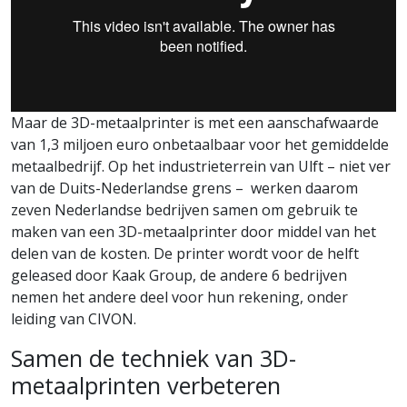
Maar de 3D-metaalprinter is met een aanschafwaarde
van 1,3 miljoen euro onbetaalbaar voor het gemiddelde
metaalbedrijf. Op het industrieterrein van Ulft – niet ver
van de Duits-Nederlandse grens – werken daarom
zeven Nederlandse bedrijven samen om gebruik te
maken van een 3D-metaalprinter door middel van het
delen van de kosten. De printer wordt voor de helft
geleased door Kaak Group, de andere 6 bedrijven
nemen het andere deel voor hun rekening, onder
leiding van CIVON.
Samen de techniek van 3D-
metaalprinten verbeteren