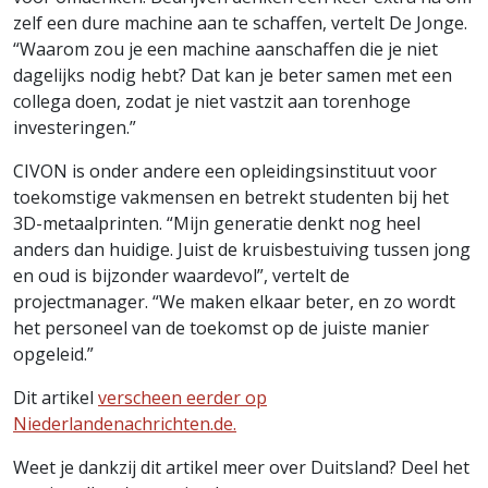
zelf een dure machine aan te schaffen, vertelt De Jonge.
“Waarom zou je een machine aanschaffen die je niet
dagelijks nodig hebt? Dat kan je beter samen met een
collega doen, zodat je niet vastzit aan torenhoge
investeringen.”
CIVON is onder andere een opleidingsinstituut voor
toekomstige vakmensen en betrekt studenten bij het
3D-metaalprinten. “Mijn generatie denkt nog heel
anders dan huidige. Juist de kruisbestuiving tussen jong
en oud is bijzonder waardevol”, vertelt de
projectmanager. “We maken elkaar beter, en zo wordt
het personeel van de toekomst op de juiste manier
opgeleid.”
Dit artikel
verscheen eerder op
Niederlandenachrichten.de.
Weet je dankzij dit artikel meer over Duitsland? Deel het