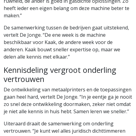
ruwheid, de ander is goed in gasdichte oplossingen. Zo
heeft ieder een eigen belang om deze machine beter te
maken.”
De samenwerking tussen de bedrijven gaat uitstekend,
vertelt De Jonge. “De ene week is de machine
beschikbaar voor Kaak, de andere week voor de
anderen. Kaak bouwt sneller expertise op, maar we
delen alle kennis met elkaar.”
Kennisdeling vergroot onderling
vertrouwen
De ontwikkeling van metaalprinters en de toepassingen
gaan heel hard, vertelt De Jonge. “In je eentje ga je nooit
zo snel deze ontwikkeling doormaken, zeker niet omdat
je niet alle kennis in huis hebt. Samen leren we sneller.”
Uiteraard draait de samenwerking om onderling
vertrouwen. “Je kunt wel alles juridisch dichttimmeren