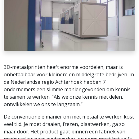
3D-metaalprinten heeft enorme voordelen, maar is
onbetaalbaar voor kleinere en middelgrote bedrijven. In
de Nederlandse regio Achterhoek hebben 7
ondernemers een slimme manier gevonden om kennis
te samen te werken. “Als we onze kennis niet delen,
ontwikkelen we ons te langzaam.”
De conventionele manier om met metaal te werken kost
veel tijd. Je moet draaien, frezen, plaatwerken, ga zo
maar door. Het product gaat binnen een fabriek van