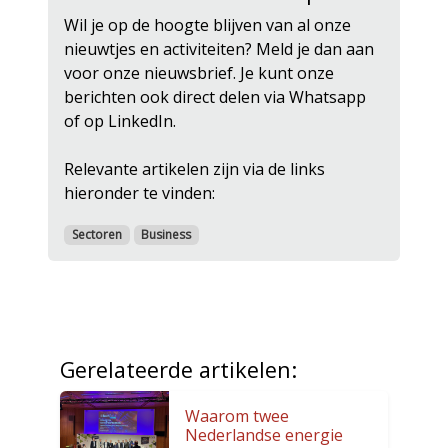
Wil je op de hoogte blijven van al onze
nieuwtjes en activiteiten? Meld je dan aan
voor onze nieuwsbrief. Je kunt onze
berichten ook direct delen via Whatsapp
of op LinkedIn.
Relevante artikelen zijn via de links
hieronder te vinden:
Sectoren
Business
Gerelateerde artikelen:
Waarom twee
Nederlandse energie