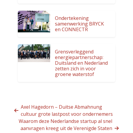
Ondertekening
samenwerking BRYCK
en CONNECTR
Grensverleggend
energiepartnerschap:
Duitsland en Nederland
zetten zich in voor
groene waterstof
Axel Hagedorn – Duitse Abmahnung
cultuur grote lastpost voor ondernemers
Waarom deze Nederlandse startup al snel
aanvragen kreeg uit de Verenigde Staten