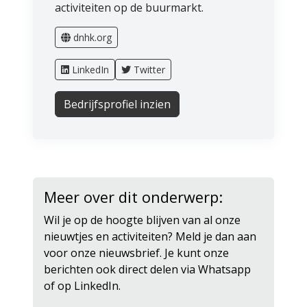
activiteiten op de buurmarkt.
dnhk.org
LinkedIn
Twitter
Bedrijfsprofiel inzien
Meer over dit onderwerp:
Wil je op de hoogte blijven van al onze
nieuwtjes en activiteiten? Meld je dan aan
voor onze nieuwsbrief. Je kunt onze
berichten ook direct delen via Whatsapp
of op LinkedIn.