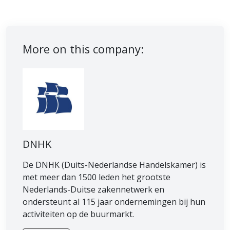
More on this company:
DNHK
De DNHK (Duits-Nederlandse Handelskamer) is
met meer dan 1500 leden het grootste
Nederlands-Duitse zakennetwerk en
ondersteunt al 115 jaar ondernemingen bij hun
activiteiten op de buurmarkt.