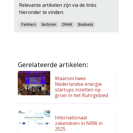
Relevante artikelen zijn via de links
hieronder te vinden:
Partners
Sectoren
DNHK
Business
Gerelateerde artikelen:
Waarom twee
Nederlandse energie
startups inzetten op
groei in het Ruhrgebied
Internationaal
zakendoen in NRW in
2025