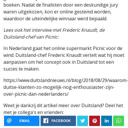
boeken. Nadat de finalisten door een deskundige jury
waren uitgekozen, kon er online gestemd worden,
waardoor de uiteindelijke winnaar werd bepaald.
Lees ook het interview met Frederic Knaudt, de
Duitsland-chef van Picnic:
In Nederland gaat het online supermarkt Picnic voor de
wind. Duitsland-chef Frederic Knaudt vertelt wat hij moet
aanpassen om het concept ook in Duitsland tot een
succes te maken.
https://www.duitslandnieuws.nl/blog/2018/08/29/waarom-
duitse-klanten-zo-mogelijk-nog-enthousiaster-zijn-
over-picnic-dan-nederlanders/
Weet je dankzij dit artikel meer over Duitsland? Deel het
met je collega's en vrienden:
EMAIL
FACEBOOK