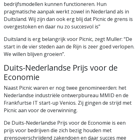
bedrijfsmodellen kunnen functioneren. Hun
pragmatische aanpak werkt zowel in Nederland als in
Duitsland. Wij zijn dan ook erg blij dat Picnic de grens is
overgestoken en daar nu zo succesvol is”
Duitsland is erg belangrijk voor Picnic, zegt Muller: “De
start in de vier steden aan de Rijn is zeer goed verlopen.
We willen blijven groeien”.
Duits-Nederlandse Prijs voor de
Economie
Naast Picnic waren er nog twee genomineerden: het
Nederlandse industriële ontwerpbureau MMID en de
Frankfurtse IT start-up Venios. Zij gingen de strijd met
Picnic aan voor de overwinning.
De Duits-Nederlandse Prijs voor de Economie is een
prijs voor bedrijven die zich bezig houden met
grensoverschrijdend zakendoen en daar succes mee