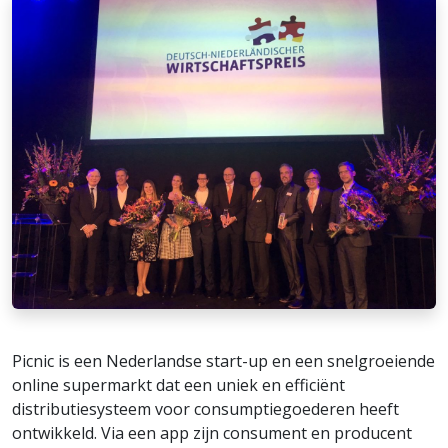
Picnic is een Nederlandse start-up en een snelgroeiende
online supermarkt dat een uniek en efficiënt
distributiesysteem voor consumptiegoederen heeft
ontwikkeld. Via een app zijn consument en producent