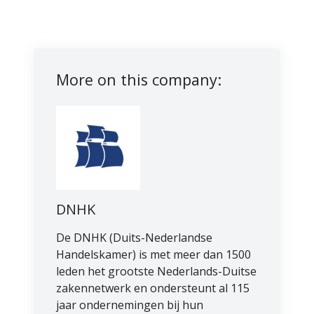
More on this company:
DNHK
De DNHK (Duits-Nederlandse
Handelskamer) is met meer dan 1500
leden het grootste Nederlands-Duitse
zakennetwerk en ondersteunt al 115
jaar ondernemingen bij hun