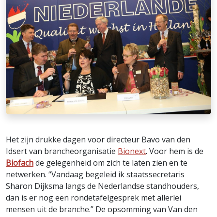
Het zijn drukke dagen voor directeur Bavo van den
Idsert van brancheorganisatie
Bionext
. Voor hem is de
Biofach
de gelegenheid om zich te laten zien en te
netwerken. “Vandaag begeleid ik staatssecretaris
Sharon Dijksma langs de Nederlandse standhouders,
dan is er nog een rondetafelgesprek met allerlei
mensen uit de branche.” De opsomming van Van den