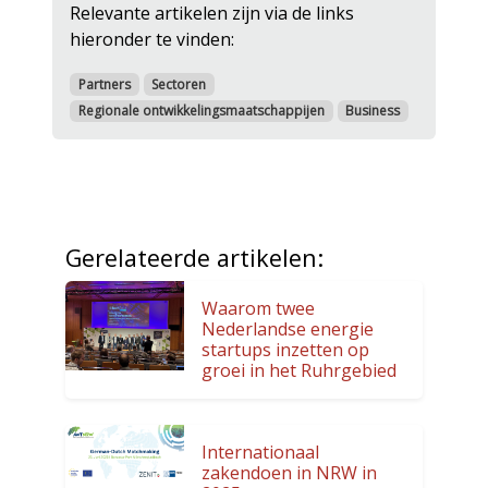
Relevante artikelen zijn via de links
hieronder te vinden:
Partners
Sectoren
Regionale ontwikkelingsmaatschappijen
Business
Gerelateerde artikelen:
Waarom twee
Nederlandse energie
startups inzetten op
groei in het Ruhrgebied
Internationaal
zakendoen in NRW in