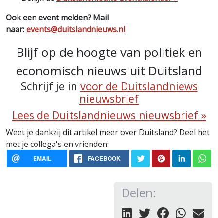
Ook een event melden? Mail
naar:
events@duitslandnieuws.nl
Blijf op de hoogte van politiek en
economisch nieuws uit Duitsland
Schrijf je in
voor de Duitslandniews
nieuwsbrief
Lees de Duitslandnieuws nieuwsbrief »
Weet je dankzij dit artikel meer over Duitsland? Deel het
met je collega's en vrienden:
EMAIL
FACEBOOK
Delen: