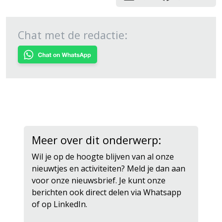
Chat met de redactie:
Meer over dit onderwerp:
Wil je op de hoogte blijven van al onze
nieuwtjes en activiteiten? Meld je dan aan
voor onze nieuwsbrief. Je kunt onze
berichten ook direct delen via Whatsapp
of op LinkedIn.