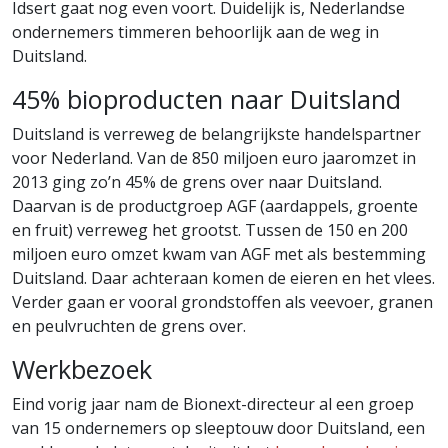
Idsert gaat nog even voort. Duidelijk is, Nederlandse
ondernemers timmeren behoorlijk aan de weg in
Duitsland.
45% bioproducten naar Duitsland
Duitsland is verreweg de belangrijkste handelspartner
voor Nederland. Van de 850 miljoen euro jaaromzet in
2013 ging zo’n 45% de grens over naar Duitsland.
Daarvan is de productgroep AGF (aardappels, groente
en fruit) verreweg het grootst. Tussen de 150 en 200
miljoen euro omzet kwam van AGF met als bestemming
Duitsland. Daar achteraan komen de eieren en het vlees.
Verder gaan er vooral grondstoffen als veevoer, granen
en peulvruchten de grens over.
Werkbezoek
Eind vorig jaar nam de Bionext-directeur al een groep
van 15 ondernemers op sleeptouw door Duitsland, een