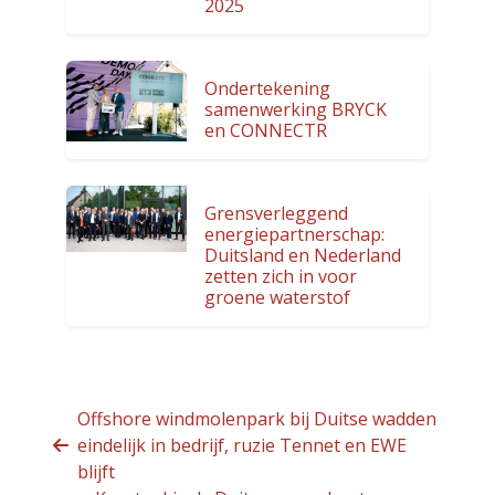
2025
Ondertekening
samenwerking BRYCK
en CONNECTR
Grensverleggend
energiepartnerschap:
Duitsland en Nederland
zetten zich in voor
groene waterstof
Offshore windmolenpark bij Duitse wadden
eindelijk in bedrijf, ruzie Tennet en EWE
blijft