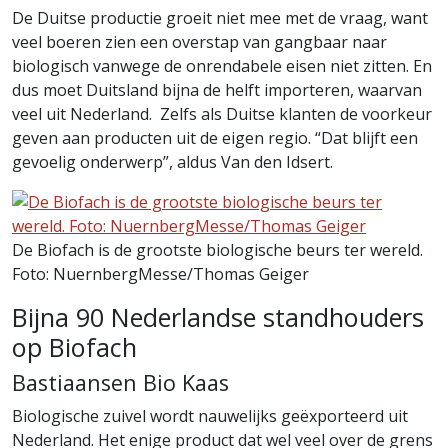
De Duitse productie groeit niet mee met de vraag, want
veel boeren zien een overstap van gangbaar naar
biologisch vanwege de onrendabele eisen niet zitten. En
dus moet Duitsland bijna de helft importeren, waarvan
veel uit Nederland. Zelfs als Duitse klanten de voorkeur
geven aan producten uit de eigen regio. “Dat blijft een
gevoelig onderwerp”, aldus Van den Idsert.
De Biofach is de grootste biologische beurs ter wereld.
Foto: NuernbergMesse/Thomas Geiger
Bijna 90 Nederlandse standhouders
op Biofach
Bastiaansen Bio Kaas
Biologische zuivel wordt nauwelijks geëxporteerd uit
Nederland. Het enige product dat wel veel over de grens